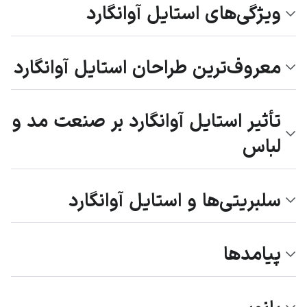
ویژگی‌های استایل آوانگارد
معروف‌ترین طراحان استایل آوانگارد
تأثیر استایل آوانگارد بر صنعت مد و
لباس
سلبریتی‌ها و استایل آوانگارد
پیامدها