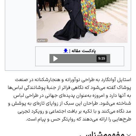
پادکست مقاله
|
🡇
5:15
مدت: 5 دقیقه و 15 ثانیه
استایل آوانگارد به طراحی نوآورانه و هنجارشکنانه در صنعت
پوشاک گفته می‌شود که نگاهی فراتر از جنبهٔ پوشانندگی لباس‌ها
به آنها دارد و امروزه به‌عنوان پدیده‌ای جهانی در طراحی لباس
شناخته می‌شود. طراحان این سبک از زوایای تازه‌ای به پوشش و
مد نگاه می‌کنند و با تکیه بر بافت اجتماعی و رویکرد تجربی
طرح‌هایی را ارائه می‌دهند که روایتگر حس و پیام است.
مفهوم‌شناسی