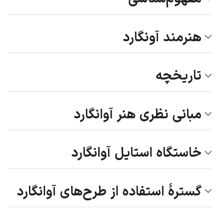
هنرمند آونگارد
تاریخچه
مبانی نظری هنر آوانگارد
خاستگاه استایل آوانگارد
گسترهٔ استفاده از طرح‌های آوانگارد