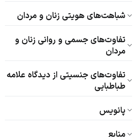
شباهت‌های هویتی زنان و مردان
تفاوت‌های جسمی و روانی زنان و
مردان
تفاوت‌های جنسیتی از دیدگاه علامه
طباطبایی
پانویس
منابع