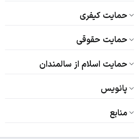
حمایت کیفری
حمایت حقوقی
حمایت اسلام از سالمندان
پانویس
منابع