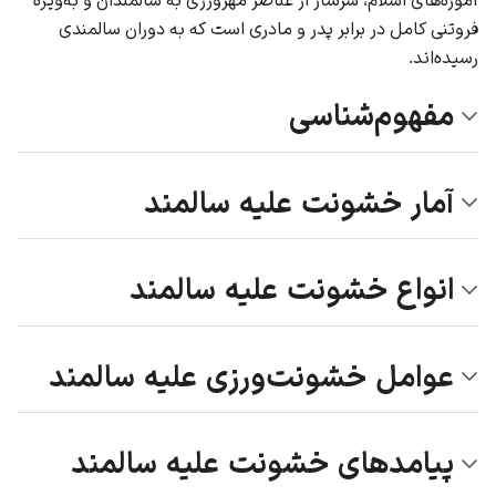
فروتنی کامل در برابر پدر و مادری است که به دوران سالمندی
رسیده‌اند.
مفهوم‌شناسی
آمار خشونت علیه سالمند
انواع خشونت علیه سالمند
عوامل خشونت‌ورزی علیه سالمند
پیامدهای خشونت علیه سالمند