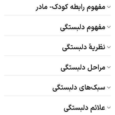
مفهوم رابطه کودک- مادر
مفهوم دلبستگی
نظریۀ دلبستگی
مراحل دلبستگی
سبک‌های دلبستگی
علائم دلبستگی