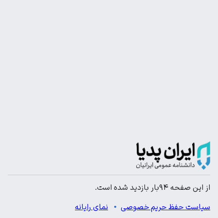
از این صفحه ۹۴بار بازدید شده است.
سیاست حفظ حریم خصوصی
نمای رایانه