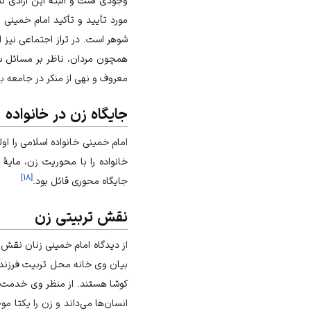
مورد تأیید و تأکید امام خمینی
شوهر است. در تراز اجتماعی نیز 
همچون مردان، ناظر بر مسائل سی
معروف و نهی از منکر در جامعه با
جایگاه زن در خانواده
امام خمینی خانواده اسلامی را ا
خانواده را با محوریت زن، مای
]
۱۸
[
جایگاه محوری قائل بود.
نقش تربیتی زن
از دیدگاه امام خمینی زنان نقش 
بیان وی خانه‌ محل تربیت فرزند
کوشا هستند. از منظر وی خدمت 
انسان‌ها می‌داند و زن را یکتا 