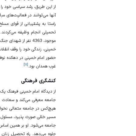
از این طریق، رشد سیاسی خود را ب
آنها می‌توانند در فعالیت‌های م
راستا به پشتیبانی از قوای مسل
تحمیلی انجام وظیفه می‌کردند. 
خمینی، زندگی خود را وقف انقلاب
حضور امام خمینی در دهکده نوفل‌ل
]
۱۱
[
غرب همدان بود.
کنشگری فرهنگی
از دیدگاه امام خمینی فرهنگ یک
جامعه معرفی می‌کند و سعادت افر
هیچ‌کس در جامعه متعالی نخواهد
مسیر خللی صورت پذیرد، مسئول‌ان
جامعه می‌شود. او بر همین اساس
جلوه می‌دهد. راه تحصیل زنان د