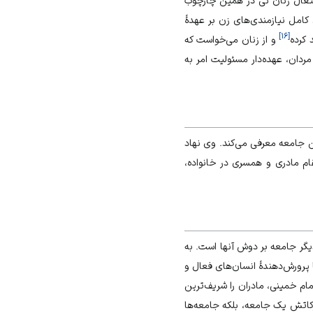
 کامل نیازمندی‌های زن بر عهدۀ
]
۱۶
[
 کرده
و از زنان می‌خواست که
دان، عهده‌دار مسئولیت امر به
ن جامعه معرفی می‌کند. وی نهاد
ام مادری و همسری در خانواده،
یگر جامعه بر دوش آنها است. به
پرورش‌دهندۀ انسان‌های فعال و
ام خمینی، مادران را شریف‌ترین
رکاتش یک جامعه، بلکه جامعه‌ها