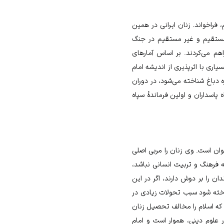
فراخواند. زنان ایرانی در همین
مستقیم و غیر مستقیم در جنگ
هم می‌کردند. بر اساس آمارهای
بوده‌اند. بانوان بسیاری با اثرپذیری از اندیشه امام
م طاهره دباغ شناخته می‌شود، در دوران
 پاسداران و اولین فرماندۀ سپاه
ان است. وی زنان را مربی اصلی
ه فرهنگ و تربیت انسانی نباشد،
 را بر دوش دارند، اگر در این
ناخته شود سبب تحولات زیادی در
که اسلام را مخالف تحصیل زنان
 علوم دینی، هموار است و امام