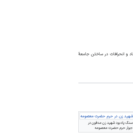
د و انحرافات در ساختن جامعۀ
شهید زن در حرم حضرت معصومه
سنگ یادبود شهید زن مدفون در
جوار حرم حضرت معصومه