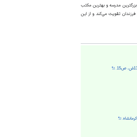
 بزرگترین مدرسه و بهترین مکتب
فرزندان تقویت می‌کند و از این
رمانشاه.