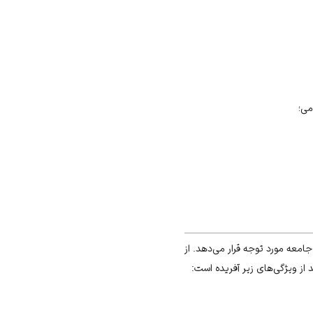
می؛
امعه‌ مورد توجه قرار می‌دهد. از
د از ویژگی‌های زیر آفریده است: