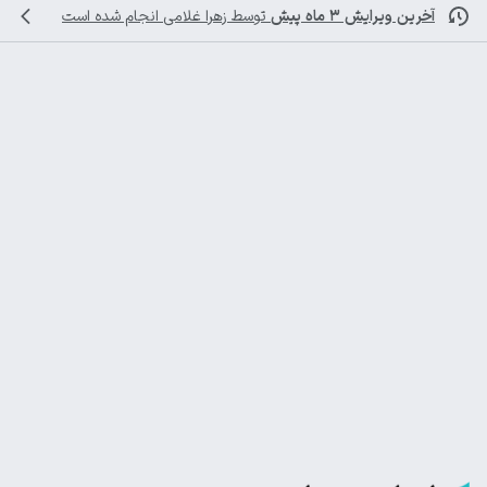
آخرین ویرایش ۳ ماه پیش
توسط
زهرا غلامی
انجام شده است