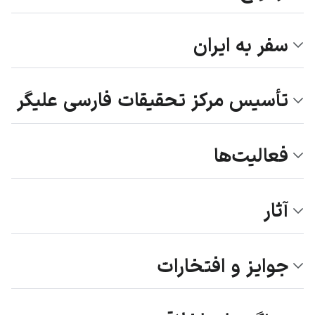
سفر به ایران
تأسیس مرکز تحقیقات فارسی علیگر
فعالیت‌ها
آثار
جوایز و افتخارات