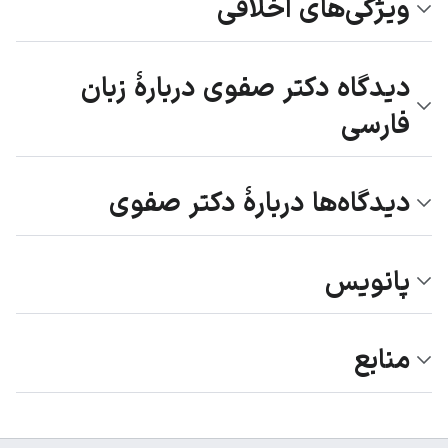
ویژگی‌های اخلاقی
دیدگاه دکتر صفوی دربارهٔ زبان
فارسی
دیدگاه‌ها دربارهٔ دکتر صفوی
پانویس
منابع