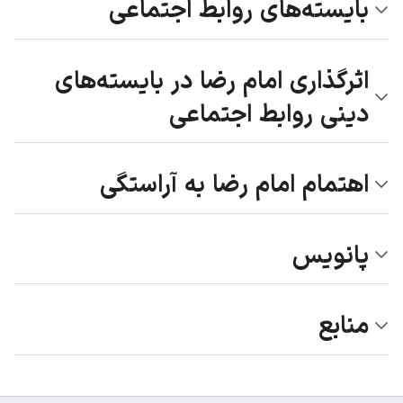
بایسته‌های روابط اجتماعی
اثرگذاری امام رضا در بایسته‌های
دینی روابط اجتماعی
اهتمام امام رضا به آراستگی
پانویس
منابع