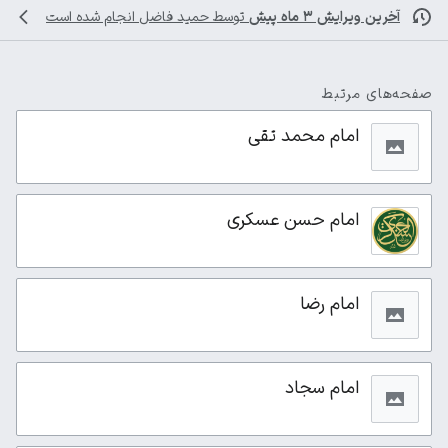
آخرین ویرایش ۳ ماه پیش
توسط
حمید فاضل
انجام شده است
صفحه‌های مرتبط
امام محمد تقی
امام حسن عسکری
امام رضا
امام سجاد