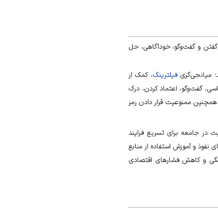
فتن و گفت‌وگو، خودآگاهی، حل
د؛ میانجی‌گری
فیلترینگ
، کمک از
اسی، گفت‌وگو، اعتماد کردن، درک
همچنین ممنوعیت قرار دادن رمز
ت در جامعه برای تسریع فرایند
 نفوذ و آموزش استفاده از منابع
نگی و کاهش فشارهای اقتصادی