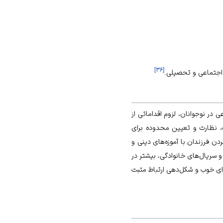
]
۳۶
[
 اجتماعی و تحصیلی.
در نوجوانان، لزوم اقداماتی از
، نظارت و تعیین محدوده برای
کردن فرزندان با آموزه‌های دینی و
 سریال‌های خانوادگی، بیشتر در
ای خوب و شکل‌دهی ارتباط مثبت