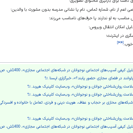
 ناآشنا برای بارگیری محتوای تصویری؛
ی اعم از نام، شماره تماس، نام یا نشانی مدرسه بدون مشورت با والدین؛
 مناسب به او ندارند یا حرف‌های نامناسب می‌زند؛
‌دلیل امکان انتقال ویروس؛
گری در اینترنت؛
]
۴۴
[
 خوب.
فی آسیب‌های اجتماعی نوجوانان در شبکه‌های اجتماعی مجازی»، 1400ش، ص405 و 406.
توانند در فضای مجازی حضور یابند؟»، خبرگزاری ایسنا.
لامت روان‌شناختی جوانان و نوجوانان»، وب‌سایت کلینیک هیربد.
لامت روان‌شناختی جوانان و نوجوانان»، وب‌سایت کلینیک هیربد.
لامت روان‌شناختی جوانان و نوجوانان»، وب‌سایت کلینیک هیربد.
کیفی آسیب‌های اجتماعی نوجوانان در شبکه‌های اجتماعی مجازی»، 1400ش، ص406.