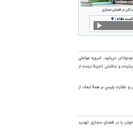
دکان در فضای مجازی
دکست مقاله
|
🡇
نوجوانان می‌شود. امروزه عواملی
نترنت و نداشتن تجربهٔ درست از
 و نظارت پلیس بر همهٔ ابعاد، از
جوان
را در
فضای مجازی
تهدید