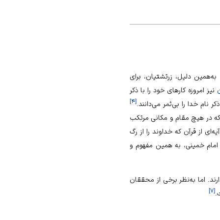
ه‌همین دلیل، زرتشتیان، برای
نیز امروزه کارهای خود را با ذکر
]
۴
[
 نام خدا را بی‌ثمر می‌دانند.
د که در هیچ مقام و مکانی مرتکب
ه‌ای از قرآن که خداوند را از رگ
مام خمینی، به همین مفهوم و
ند. اما به‌نظر برخی از محققان
]
۷
[
.