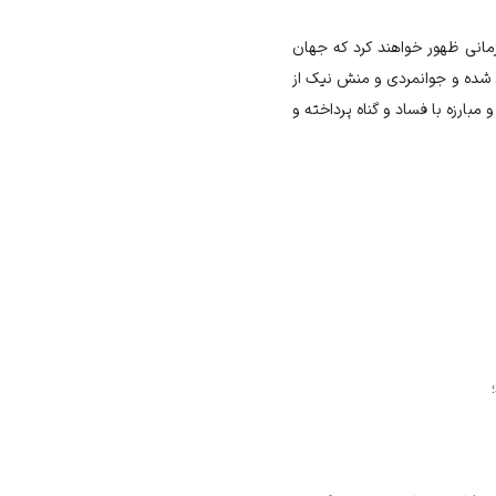
مانی ظهور خواهند کرد که جهان
 شده و جوانمردی و منش نیک از
ارزه با فساد و گناه پرداخته و