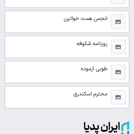
انجمن همت خواتین
روزنامه شکوفه
طوبی آزموده
محترم اسکندری