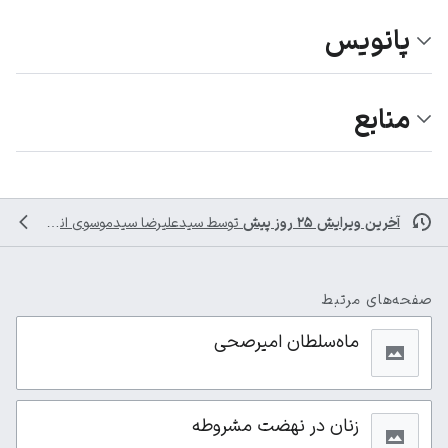
پانویس
منابع
آخرین ویرایش ۲۵ روز پیش
توسط
سیدعلیرضا سیدموسوی
انجام شده است
صفحه‌های مرتبط
ماه‌سلطان امیرصحی
زنان در نهضت مشروطه