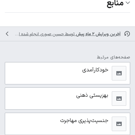
منابع
آخرین ویرایش ۲ ماه پیش
توسط
حسین صبوری
انجام شده است
صفحه‌های مرتبط
خودکارآمدی
بهزیستی ذهنی
جنسیت‌پذیری مهاجرت