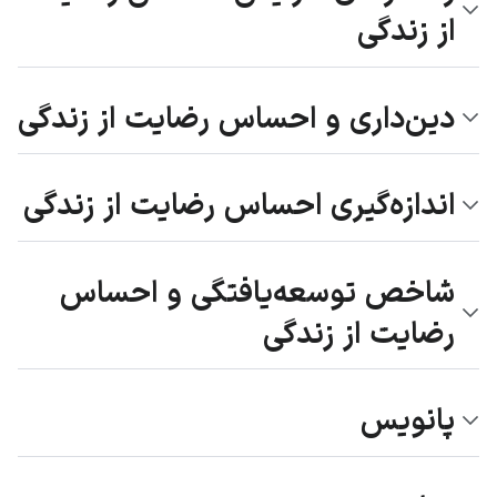
از زندگی
دین‌داری و احساس رضایت از زندگی
اندازه‌گیری احساس رضایت از زندگی
شاخص توسعه‌یافتگی و احساس
رضایت از زندگی
پانویس