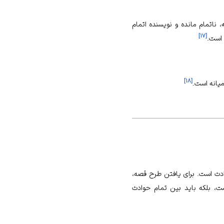
ه، ناتمام مانده و نویسنده اتمام
]
۱۷
[
 است.
]
۱۸
[
میانه است.
ادث است. برای یافتن طرح قصه،
ت، بلکه باید بین تمام حوادث