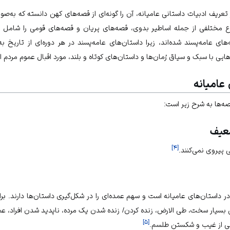
عریف ادبیات داستانی عامیانه، آن را گونه‌ای از قصه‌های کهن دانسته که به‌صور
ع مختلفی از جمله اساطیر بدوی، قصه‌های پریان و قصه‌های قومی را شامل م
های عامه‌پسند شده‌اند، زیرا داستان‌های عامه‌پسند در هر دوره‌ای از تاریخ
‌هایی با سبک و سیاق رُمان‌ها و داستان‌های کوتاه و بلند، مورد اقبال عموم مردم 
عامیانه
ه‌ها به شرح زیر است:
ضعیف
]
۴
[
 پیروی نمی‌کنند.
ر داستان‌های عامیانه است و سهم عمده‌ای را در شکل‌گیری داستان‌ها دارند. برا
 بسیار سخت، طی الارض، زنده کردن/ زنده شدن یک مرده، ناپدید شدن افراد، عم
]
۵
[
هی از غیب و شکستن طلسم.