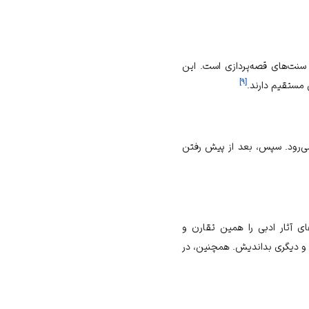
 سنت‌های قصه‌پردازی است. این
]
۹
[
 مستقیم دارند.
ی‌رود. سپس، بعد از پیش رفتن
ی آثار ادبی را همین تقارن و
یش و دیگری بداندیش. همچنین، در