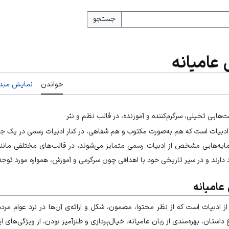
جستجو
 عامیانه
خواندن
نمایش مبدأ
یت‌هایی تخیلی، سرگرم‌کننده و آموزنده، در قالب نظم و نثر
 ادبیات است که هم به‌صورت مکتوب و هم شفاهی، در کنار ادبیات رسمی در یک جام
ن‌مایه‌هایی مشخص از ادبیات رسمی متمایز می‌شوند، در قالب‌های مختلفی مانند 
ود دارند و در سیر تاریخی خود با اهدافی چون سرگرمی و آموزش، همواره مورد توجه
عامیانه
 از ادبیات است که از نظر محتوا، مضمون، شکل و ارائه‌ی آن‌ها در نزد عوام مرد
استان، بهره‌مندی از زبان عامیانه، خیال‌پردازی و طنزآمیز بودن، از ویژگی‌های ا