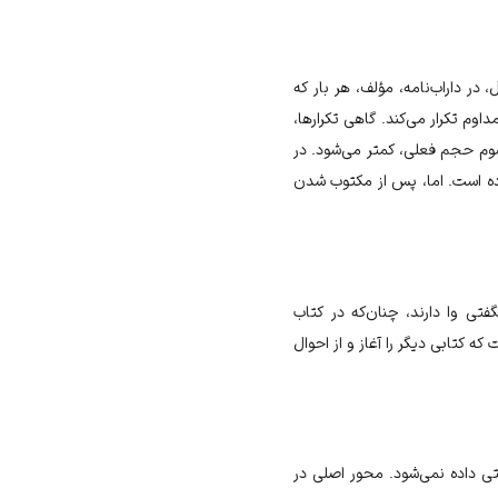
در داراب‌نامه، مؤلف، هر بار که
اوم تکرار می‌کند. گاهی تکرارها،
سوم حجم فعلی، کمتر می‌شود. در
رده است. اما، پس از مکتوب شدن
تی وا دارند، چنان‌که در کتاب
کتابی دیگر را آغاز و از احوال
تی داده نمی‌شود. محور اصلی در