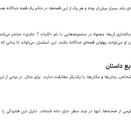
‌ی بلند بسیار بیش‌تر بوده و هر یک از این قصه‌ها، در حکم یک قصه جداگانه هس
قصه‌های بلند عامیانه، به‌دلیل دنباله‌داری آن‌ها، معمولا
او می‌توانند پهلوانِ قصه‌ای جداگانه باشند. این تسلسل، می‌تواند تا زمانی که 
ع داستان
شخاص، زمان‌ها و مکان‌ها، با یکدیگر مطابقت ندارند. برای مثال، در برخی از این 
می از صحنه‌ها، تنها در چند سطر جای داده شده‌اند. دلیل این فشردگی را ی