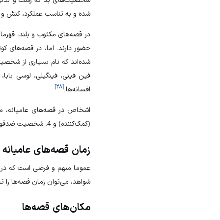
شده و به تناسب عملکرد، کنش و ط
حضور دارند. اما، در قصه‌های کو
شده‌اند که نام بسیاری از شخصیت
فین فینی، فینگیلی، لوسی بابا، 
]
۲۸
[
افسانه‌ها.
(کمک‌کننده) و 4. شخصیت ضدقهرمان (شرور).
زمان قصه‌های عامیانه
عموما مبهم و فرضی است که در عب
شواهد، می‌توان زمان قصه‌ها را ت
مکان‌های قصه‌ها