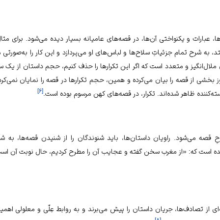
 عبارات و یکنواختی آن‌ها، در قصه‌های عامیانه بسیار دیده می‌شود. برای مثال، 
، به شرح تمام جزئیاتِ سلاح‌ها و لباس‌های او می‌پردازد و این کار را به‌صورتی مد
ن ملال‌انگیز و متعدد است که اگر این تکرارها را حذف کنیم، حجم داستان از یک 
ز بخشی از قصه را بیان می‌کرده و همین، حجم تکرارها در قصه را نمایان نمی‌ک
]
۶
[
ته‌کننده ظاهر شده‌اند. تکرار، در قصه‌های کهن مرسوم بوده است.
 قصه می‌شود. راویان داستان‌ها، باید شنوندگان را از شنیدن قصه‌ها، به شگف
ه است که: «از مغرب سخن گفته و عجایب آن را مطرح کردیم، حال نوبت آن است که 
ای از تصادف‌ها، جریان داستان را پیش می‌برند و به روابط عِلّی و معلولی اهمی