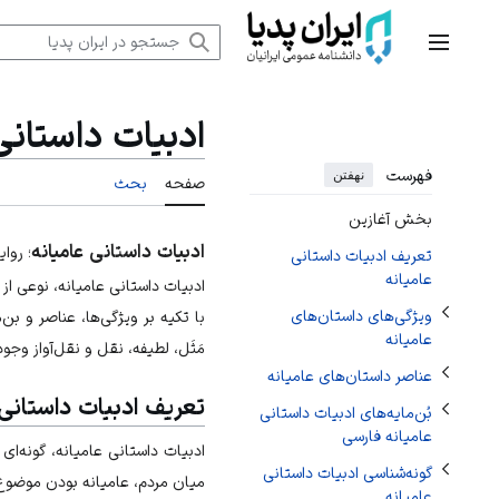
رش
ه
منوی اصلی
تغییر وضعیت زیربخش‌های ویژگی‌های داستان‌های عامیانه
حتوا
تغییر وضعیت زیربخش‌های بُن‌مایه‌های ادبیات داستانی عامیانه فارسی
ادبیات داستانی
تغییر وضعیت زیربخش‌های عناصر داستان‌های عامیانه
فهرست
نهفتن
صفحه
بحث
تغییر وضعیت زیربخش‌های گونه‌شناسی ادبیات داستانی عامیانه
بخش آغازین
ادبیات داستانی عامیانه
؛ روا
تعریف ادبیات داستانی
عامیانه
ادبیات داستانی عامیانه، نوعی از
ویژگی‌های داستان‌های
با تکیه بر ویژگی‌ها، عناصر و ب
عامیانه
مَثَل، لطیفه، نقل و نقل‌آواز وج
عناصر داستان‌های عامیانه
تعریف ادبیات داستانی 
بُن‌مایه‌های ادبیات داستانی
عامیانه فارسی
ادبیات داستانی عامیانه، گونه‌ای
گونه‌شناسی ادبیات داستانی
میان مردم، عامیانه بودن موضوع د
عامیانه