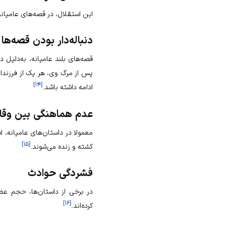
این استقلال، در قصه‌های عامیانه
دنباله‌دار بودن قصه‌ها
پس از مرگ وی، هر یک از فرزندان 
]
۱۴
[
ادامه داشته باشد.
عدم هماهنگی بین وقای
معمولا در داستان‌های عامیانه، ا
]
۱۵
[
کشته و زنده می‌شوند.
فشردگی حوادث
در برخی از داستان‌ها، حجم عظی
]
۱۶
[
کرده‌اند.