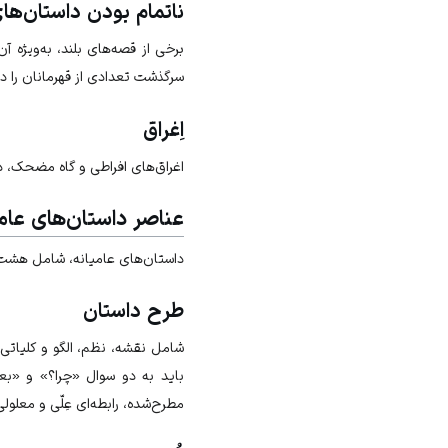
ناتمام بودن داستان‌های
برخی از قصه‌های بلند، به‌ویژه آن
سرگذشت تعدادی از قهرمانان را در
اِغراق
اغراق‌های افراطی و گاه مضحک، د
عناصر داستان‌های عامی
داستان‌های عامیانه، شامل هشت
طرح داستان
شامل نقشه، نظم، الگو و کلیاتی 
باید به دو سوال «چرا؟» و «بع
مطرح‌شده، رابطه‌ای عِلّی و معلول