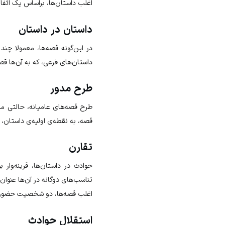
اغلب داستان‌ها، براساس یک اتفا
داستان در داستان
در این‌گونه قصه‌ها، معمولا چن
داستان‌های فرعی، که به آن‌ها ق
طرح مدور
طرح قصه‌های عامیانه، حالتی م
قصه، به نقطه‌ی اولیه‌ی داستان، ب
تقارن
حوادث در داستان‌ها، قرینه‌وار ب
تناسب‌های دوگانه در آن‌ها عنوان
اغلب قصه‌ها، دو شخصیت حضور د
استقلال حوادث