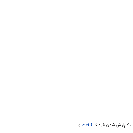
سر، کم‌ارزش شدن فرهنگ
قناعت
و