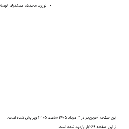
نوری، محدث، مستدرك الوسائل،
این صفحه آخرین‌بار در ۳ مرداد ۱۴۰۵ ساعت ۱۲:۰۵ ویرایش شده است.
از این صفحه ۲۶۹بار بازدید شده است.