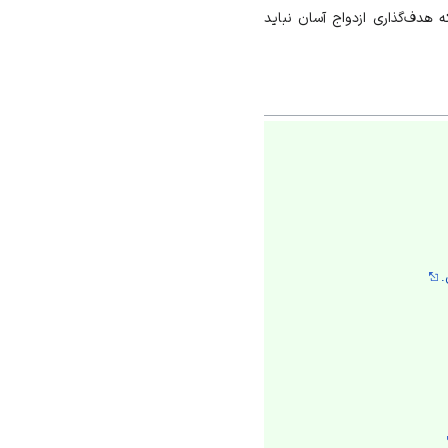
که هدف‌گذاری ازدواج آسان نباید
.