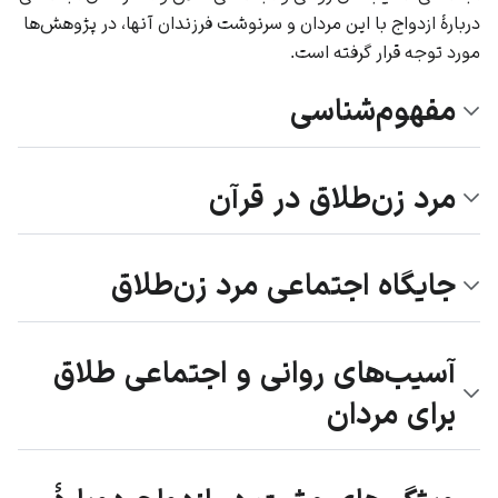
دربارۀ ازدواج با این مردان و سرنوشت فرزندان آنها، در پژوهش‌ها
مورد توجه قرار گرفته است.
مفهوم‌شناسی
مرد زن‌طلاق در قرآن
جایگاه اجتماعی مرد زن‌طلاق
آسیب‌های روانی و اجتماعی طلاق
برای مردان