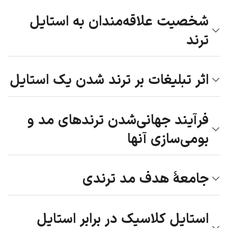
شخصیت علاقه‌مندان به استایل
ترند
اثر تبلیغات بر ترند شدن یک استایل
فرآیند جهانی‌شدن ترندهای مد و
بومی‌سازی آنها
جامعۀ هدف مد ترندی
استایل کلاسیک در برابر استایل