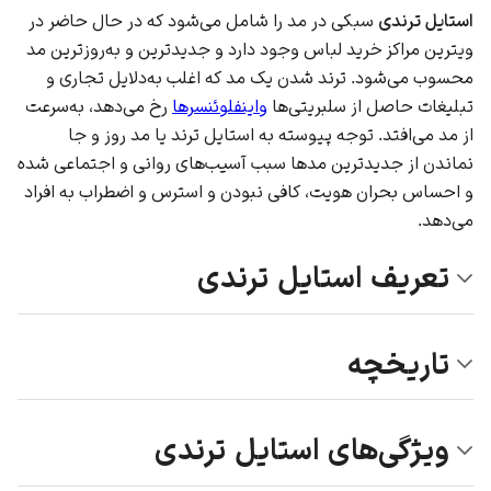
استایل ترندی
سبکی در مد را شامل می‌شود که در حال حاضر در
ویترین مراکز خرید لباس وجود دارد و جدیدترین و به‌روزترین مد
محسوب می‌شود. ترند شدن یک مد که اغلب به‌دلایل تجاری و
تبلیغات حاصل از سلبریتی‌ها
واینفلوئنسرها
رخ می‌دهد، به‌سرعت
از مد می‌افتد. توجه پیوسته به استایل ترند یا مد روز و جا
نماندن از جدیدترین مدها سبب آسیب‌های روانی و اجتماعی شده
و احساس بحران هویت، کافی نبودن و استرس و اضطراب به افراد
می‌دهد.
تعریف استایل ترندی
تاریخچه
ویژگی‌های استایل ترندی