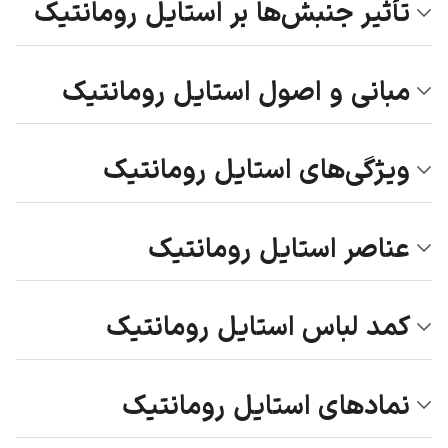
تأثیر جنبش‌ها بر استایل رومانتیک
مبانی و اصول استایل رومانتیک
ویژگی‌های استایل رومانتیک
عناصر استایل رومانتیک
کمد لباس استایل رومانتیک
نمادهای استایل رومانتیک