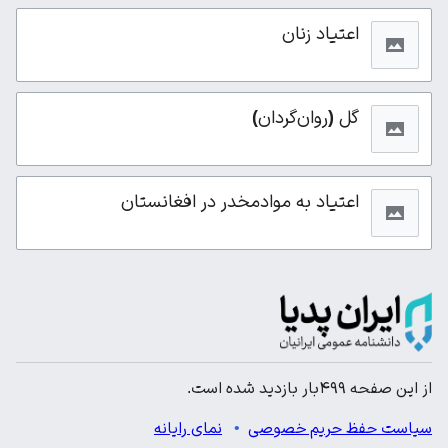
اعتیاد زنان
گل (روان‌گردان)
اعتیاد به موادمخدر در افغانستان
از این صفحه ۴۹۹بار بازدید شده است.
سیاست حفظ حریم خصوصی
نمای رایانه