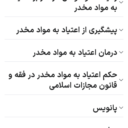
به مواد مخدر
پیشگیری از اعتیاد به مواد مخدر
درمان اعتیاد به مواد مخدر
حکم اعتیاد به مواد مخدر در فقه و
قانون مجازات اسلامی
پانویس