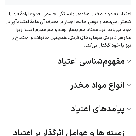
اعتیاد به مواد مخدر، علاوه‌بر وابستگی جسمی، قدرت ارادۀ فرد را
کاهش می‌دهد و نوعی حالت اجبار بر مصرف آن مادۀ اعتیادآور در
خود می‌یابد. فرد معتاد هم بیمار بوده و هم مجرم است؛ زیرا
علاوه‌بر نابودی سرمایه‌های فردی، همچنین خانواده و اجتماع را
نیز با خود گرفتار می‌کند.
مفهوم‌شناسی اعتیاد
انواع مواد مخدر
پیامدهای اعتیاد
زمینه‎ ها و عوامل اثرگذار بر اعتیاد