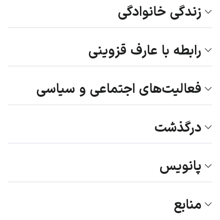
زندگی خانوادگی
رابطه با عارف قزوینی
فعالیت‌های اجتماعی و سیاسی
درگذشت
پانویس
منابع