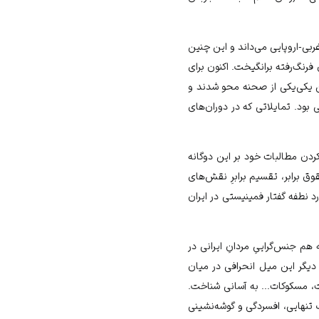
بی-اروپایی می‌داند و این چنین
فرنگ‌رفته برانگیخت. اکنون برای
 یکی‌یکی از صحنه محو شدند و
بود. تمایلاتی که در دوران‌‌های
ردن مطالبات خود بر این دوگانه
 برابر، تقسیم برابرِ نقش‌های
رد نطفه گفتار فمینیستی در ایران
 جنس‌گراییِ مردانِ ایرانی در
دیگر این میل انحرافی در میان
ت، مسکوکات... به آسانی شناخت.
 تنهایی، افسردگی و گوشه‌نشینی