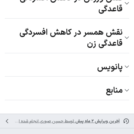
قاعدگی
نقش همسر در کاهش افسردگی
قاعدگی زن
پانویس
منابع
آخرین ویرایش ۲ ماه پیش
توسط
حسین صبوری
انجام شده است