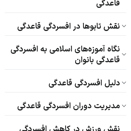
قاعدگی
نقش تابوها در افسردگی قاعدگی
نگاه آموزه‌های اسلامی به افسردگی
قاعدگی بانوان
دلیل افسردگی قاعدگی
مدیریت دوران افسردگی قاعدگی
نقش ورزش در کاهش افسردگی