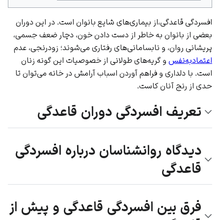
افسردگی قاعدگی،از بیماری‌های شایع بانوان است. در این دوران
بعضی از بانوان به خاطر از دست دادن خون، دچار ضعف جسمی،
پریشانی روان، و نابسامانی‌های رفتاری می‌شوند؛ زودرنجی، عدم
اعتمادبه‌نفس
و گریه‌های طولانی از خصوصیات این گونه زنان
است. با دلداری و فراهم آوردن اسباب آرامش در خانه می‌توان تا
حدی از رنج آنان کاست.
تعریف افسردگی دوران قاعدگی
دیدگاه روانشناسان درباره افسردگی
قاعدگی
فرق بین افسردگی قاعدگی و پیش از