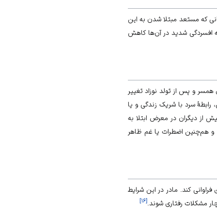
نی که مستعد مبتلا شدن به این
ه افسردگی شدید در آن‌ها کاهش
همسر و پس از تولد نوزاد تغییر
 رابطۀ سرد با شریک زندگی و یا
یش از دیگران در معرض ابتلا به
 و هم‌چنین اضطرات یا غم ظاهر
فراوانی کند. مادر در این شرایط
]
۱۶
[
چار مشکلات رفتاری شوند.