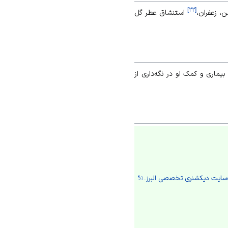
]
۲۲
[
ن، زعفران،
استنشاق عطر گل
ماری و کمک او در نگه‌داری از
سایت دیکشنری تخصصی البرز.