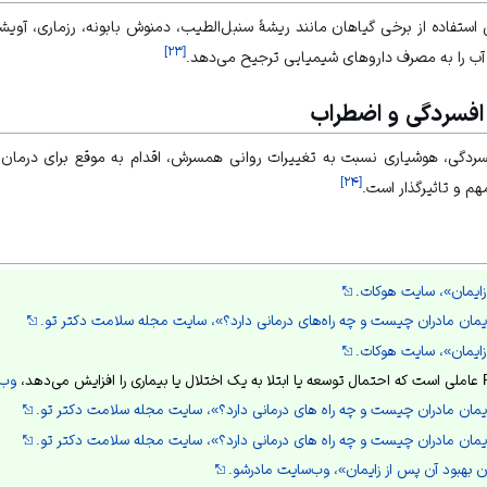
استفاده از برخی گیاهان مانند ریشۀ سنبل‌الطیب، دمنوش بابونه، رزماری، آویش
]
۲۳
[
 آب را به مصرف داروهای شیمیایی ترجیح می‌دهد.
فسردگی و اضطراب
سردگی، هوشیاری نسبت به تغییرات روانی همسرش، اقدام به موقع برای درمان بی
]
۲۴
[
م و تاثیرگذار است.
ایمان»، سایت هوکات.
ایمان مادران چیست و چه راه‌های درمانی دارد؟»، سایت مجله سلامت دکتر تو.
ایمان»، سایت هوکات.
وب‌
ایمان مادران چیست و چه راه های درمانی دارد؟»، سایت مجله سلامت دکتر تو.
ایمان مادران چیست و چه راه های درمانی دارد؟»، سایت مجله سلامت دکتر تو.
ن بهبود آن پس از زایمان»، وب‌سایت مادرشو.