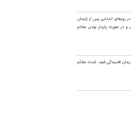
ر روزهای ابتدایی پس از زایمان
 و در صورت پایدار بودن علائم
درمان افسردگی شود. شدت علائم