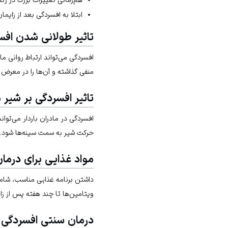
ابتلا به افسردگی بعد از زایمان
تاثیر طولانی شدن افس
افسردگی می‌تواند ارتباط روانی ما
منفی گذاشته و آن‌ها را در معرض 
تاثیر افسردگی بر شیر م
افسردگی در مادران باردار می‌تو
حرکت شیر به سمت سینه‌ها شود.
مواد غذایی برای درما
ویتامین‌ها تا چند هفته پس از زا
درمان سنتی افسردگی