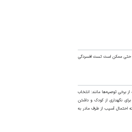
 و حتی ممکن است تست افسردگی
از برخی توصیه‌ها مانند: انتخاب
برای نگهداری از کودک و داشتن
که احتمال آسیب از طرف مادر به