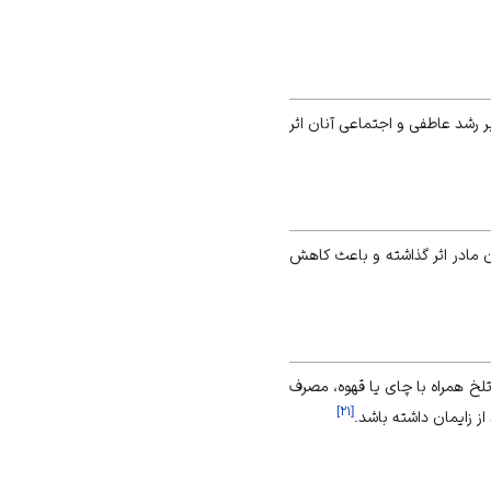
بر رشد عاطفی و اجتماعی آنان اثر
ن مادر اثر گذاشته و باعث کاهش
فی، مصرف شکلات تلخ همراه با چای یا قهوه، مصرف
]
۲۱
[
ز زایمان داشته باشد.