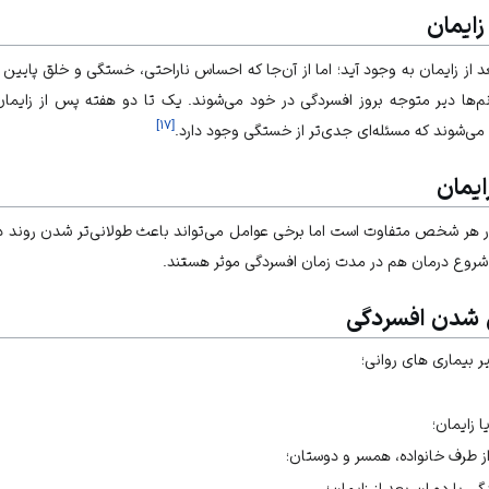
زایمان
از زایمان به وجود آید؛ اما از آن‌جا که احساس ناراحتی، خستگی و خلق پایین د
م‌ها دیر متوجه بروز افسردگی در خود می‌شوند. یک تا دو هفته پس از زایمان
]
۱۷
[
می‌شوند که مسئله‌ای جدی‌تر از خستگی وجود دارد.
ایمان
ر هر شخص متفاوت است اما برخی عوامل می‌تواند باعث طولانی‌تر شدن روند 
ا شروع درمان هم در مدت زمان افسردگی موثر هستند.
ی شدن افسردگی
یر بیماری های روانی؛
 زایمان؛
 طرف خانواده، همسر و دوستان؛
ی با دوران بعد از زایمان؛