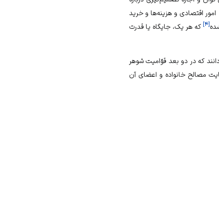
مور اقتصادی و هزینه‏‌ها و خرید
]
۴
[
شده
که هر یک، جایگاه یا قدرت
دانند که در دو بعد قوّامیت شوهر
عایت مصالح خانواده و اعضای آن