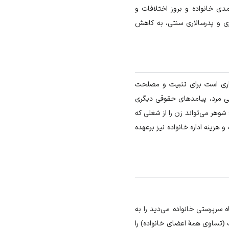
ی خانواده و بروز اختلافات و
اری و پدرسالاری سنتی، به کاهش
اختیاری است برای تثبیت و مصلحت
ستی مرد، پیامدهای حقوقی دیگری
شوهر می‏‌تواند زن را از شغلی که
زینه اداره خانواده نیز برعهده
 سرپرستی خانواده می‌‏دید را به
یک (تساوی همۀ اعضای خانواده) را