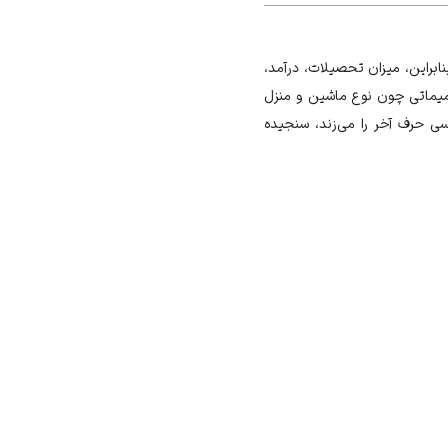
نابراین، میزان تحصیلات، درآمد،
صمیماتی چون نوع ماشین و منزل
ی حرف آخر را می‌‏زند، سنجیده