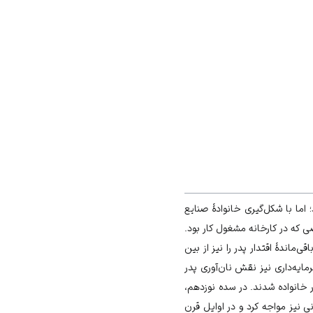
اما با شکل‏‌گیری خانوادۀ صنایع
 که در کارخانه مشغول کار بود.
‌ماندۀ اقتدار پدر را نیز از بین
ه‌‏داری نیز نقش نان‏‌آوری پدر
ر خانواده شدند. در سده نوزدهم،
نی نیز مواجه کرد و در اوایل قرن