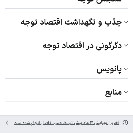
جذب و نگهداشت اقتصاد توجه
دگرگونی در اقتصاد توجه
پانویس
منابع
آخرین ویرایش ۳ ماه پیش
توسط
حمید فاضل
انجام شده است