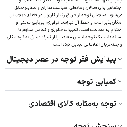
اجتماعی برای فعالان رسانه‌ای، سیاست‌مداران و صنایع خلاق
می‌شود. سنجش توجه از طریق رفتار کاربران در فضای دیجیتال
امکان‌پذیر است و حفظ آن نیازمند نوآوری، پویایی محتوا و
احترام به مخاطب است. تغییرات فناوری و تعامل مداوم با
رسانه‌ها، سبک توجه انسان معاصر را از تمرکز عمیق به توجه کلی
و چندجریان اطلاعاتی تبدیل کرده است.
پیدایش فقر توجه در عصر دیجیتال
کمیابی توجه
توجه به‌مثابه کالای اقتصادی
سنجش توجه