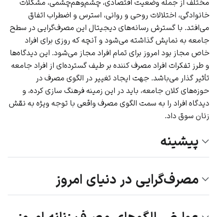
مختلف از جمله وضعیت اقتصادی، چشم‌وهم‌چشمی، مشکلات
خانوادگی، اختلالات روحی و روانی، استرس و اضطراب اتفاق
می‌افتد. با گسترش رسانه‌های دیجیتال این مصرف‌گرایی در سطح
جامعه به نمایش گذاشته می‌شود و آنچه که روزی برای افراد
خاص مجاز بود امروز برای تمام افراد مجاز می‌شود. این دیدگاه‌ها
و طرز تفکرات افراد مصرف کننده بر طیف گسترده‌ای از افراد جامعه
تأثیر گذار می‌باشد. جهت ایجاد تغییر در الگوی مصرف در
حوزه‌های کلان جامعه، باید در این زمینه فرهنگ سازی کرده، و
دیدگاه افراد را به سمت الگوی مصرف واقعی با توجه ویژه به نقش
زنان سوق داد.
پیشینه
مصرف‌گرایی در دنیای امروز