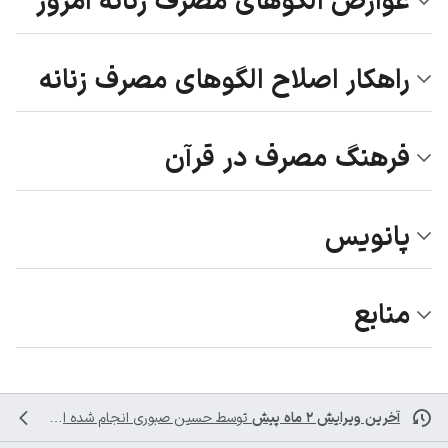
عوارض الگوهای مصرف زنانه امروز
راهکار اصلاح الگوهای مصرف زنانه
فرهنگ مصرف در قرآن
پانویس
منابع
آخرین ویرایش ۲ ماه پیش
توسط
حسین صبوری
انجام شده است