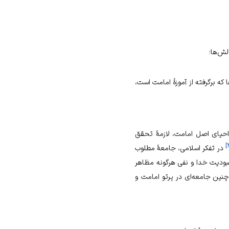
لش‌ها؛
ه برگرفته از آموزهٔ امامت است،
احیای اصل امامت، لازمهٔ تحقق
]
در تفکر اسلامی، جامعهٔ مطلوب
بودیت خدا و نفی هرگونه مظاهر
ین جامعه‌ای در پرتو امامت و