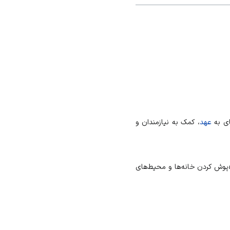
ای به
عهد
، کمک به نیازمندان و
ه‌پوش کردن خانه‌ها و محیط‌های