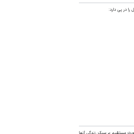
را در پی دارد:
صورت مستقیم بر سبک زندگی آنها