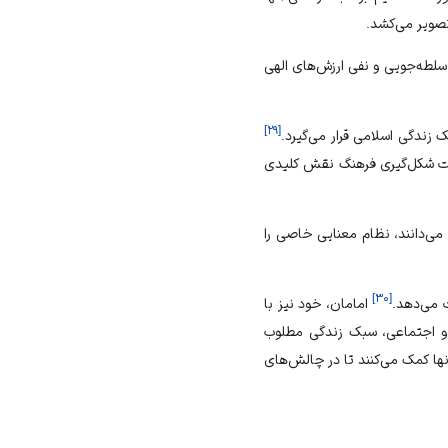
تصویر می‌کشد.
سلطه‌جویی و نفی ارزش‌های الهی
]
۲۹
[
 زندگی اسلامی قرار می‌گیرد.
هایت شکل‌گیری فرهنگ نقش کلیدی
می‌دانند، نظام معنایی خاصی را
]
۳۰
[
 می‌دهد.
امامان، خود نیز با
 و اجتماعی، سبک زندگی مطلوب
ا کمک می‌کنند تا در چالش‌های