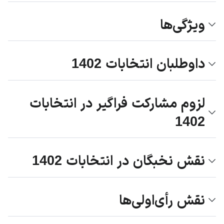
ویژگی‌ها
داوطلبان انتخابات 1402
لزوم مشارکت فراگیر در انتخابات
1402
نقش نخبگان در انتخابات 1402
نقش رأی‌اولی‌ها