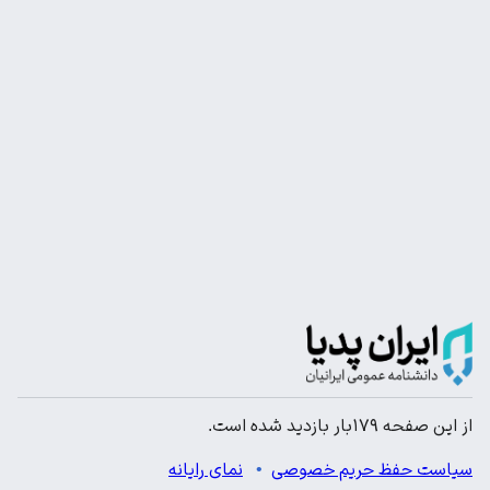
از این صفحه ۱۷۹بار بازدید شده است.
سیاست حفظ حریم خصوصی
نمای رایانه