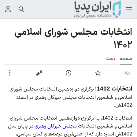
جستجو
منوی
انتخابات مجلس شورای اسلامی
۱۴۰۲
صفحه
بحث
زبان
پیگیری
نمایش تاریخچه
نمایش مبدأ
بیشت
انتخابات 1402؛
برگزاری دوازدهمین انتخابات مجلس شورای
اسلامی و ششمین انتخابات مجلس خبرگان رهبری در اسفند
1402ش.
انتخابات 1402، به برگزاری دوازدهمین انتخابات مجلس شورای
اسلامی و ششمین انتخابات
مجلس خبرگان رهبری
در پایان سال
1402ش اشاره دارد که از اصلی‌ترین عرصه‌های کنش سیاسی،