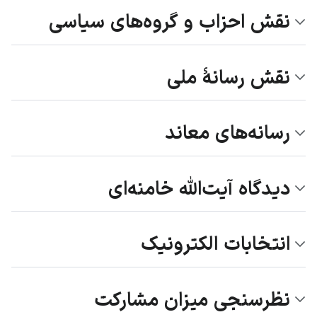
نقش احزاب و گروه‌های سیاسی
نقش رسانۀ ملی
رسانه‌های معاند
دیدگاه آیت‌الله خامنه‌ای
انتخابات الکترونیک
نظرسنجی میزان مشارکت