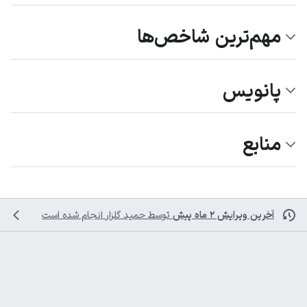
مهم‌ترین شاخص‌ها
پانویس
منابع
آخرین ویرایش ۲ ماه پیش
توسط
حمید گلزار
انجام شده است