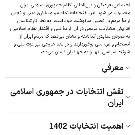
اجتماعی، فرهنگی و بین‌المللی نظام جمهوری اسلامی ایران
محسوب می‌شود. این انتخابات نماد مردم‌سالاری دینی و تجلی
ارادۀ مردم در تعیین سرنوشت خود است. به نظر کارشناسان
افزایش مشارکت مردمی در آن، ارادۀ ملی و اقتدار نظام اسلامی را
به معرض نمایش گذاشته و نشان می‌دهد که مردم ایران از
انسجام و عزم ملی برخوردارند و در بعد خارجی نیز عزت ملی و
شوکت سیاسی آنها را به جهانیان نشان می‌دهد.
معرفی
نقش انتخابات در جمهوری اسلامی
ایران
اهمیت انتخابات 1402