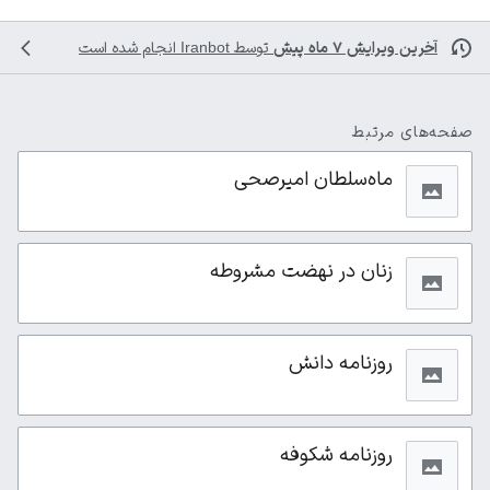
آخرین ویرایش ۷ ماه پیش
توسط
Iranbot
انجام شده است
صفحه‌های مرتبط
ماه‌سلطان امیرصحی
زنان در نهضت مشروطه
روزنامه دانش
روزنامه شکوفه