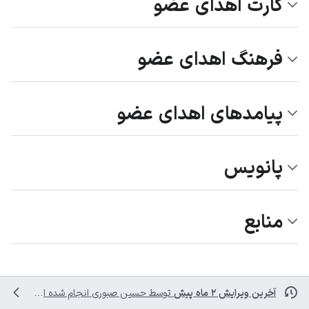
کارت اهدای عضو
فرهنگ اهدای عضو
پیامد‌‌های اهدای عضو
پانویس
منابع
آخرین ویرایش ۲ ماه پیش
توسط
حسین صبوری
انجام شده است