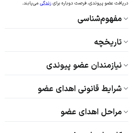
دریافت عضو پیوندی، فرصت دوباره برای
زندگی
می‌یابند.
مفهوم‌شناسی
تاریخچه
نیازمندان عضو پیوندی
شرایط قانونی اهدای عضو
مراحل اهدای عضو