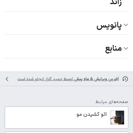
زائد
پانویس
منابع
آخرین ویرایش ۵ ماه پیش
توسط
حمید گلزار
انجام شده است
صفحه‌های مرتبط
اتو کشیدن مو