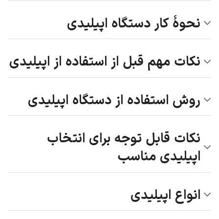
نحوۀ کار دستگاه اپیلیدی
نکات مهم قبل از استفاده از اپیلیدی
روش استفاده از دستگاه اپیلیدی
نکات قابل توجه برای انتخاب
اپیلیدی مناسب
انواع اپیلیدی