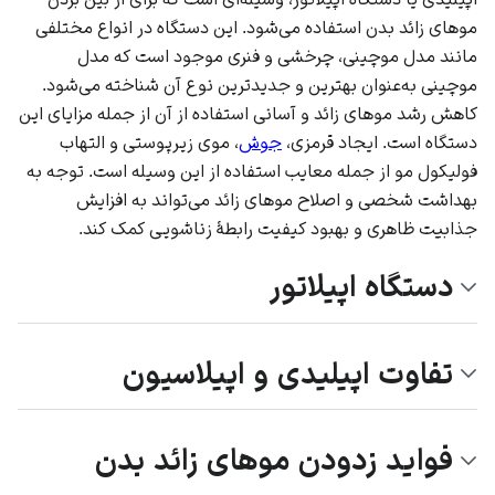
موهای زائد بدن استفاده می‌شود. این دستگاه در انواع مختلفی
مانند مدل موچینی، چرخشی و فنری موجود است که مدل
موچینی به‌عنوان بهترین و جدیدترین نوع آن شناخته می‌شود.
کاهش رشد موهای زائد و آسانی استفاده از آن از جمله مزایای این
دستگاه است. ایجاد قرمزی،
جوش
، موی زیرپوستی و التهاب
فولیکول مو از جمله معایب استفاده از این وسیله است. توجه به
بهداشت شخصی و اصلاح موهای زائد می‌تواند به افزایش
جذابیت ظاهری و بهبود کیفیت رابطۀ زناشویی کمک کند.
دستگاه اپیلاتور
تفاوت اپیلیدی و اپیلاسیون
فواید زدودن موهای زائد بدن