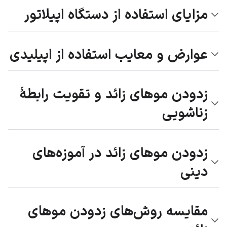
مزایای استفاده از دستگاه اپیلاتور
عوارض و معایب استفاده از اپیلیدی
زدودن موهای زائد و تقویت رابطۀ
زناشویی
زدودن موهای زائد در آموزه‌های
دینی
مقایسه روش‌های زدودن موهای