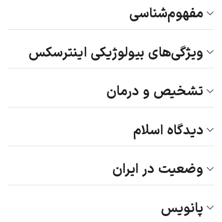
مفهوم‌شناسی
ویژگی‌های بیولوژیکی اینترسکس
تشخیص و درمان
دیدگاه اسلام
وضعیت در ایران
پانویس