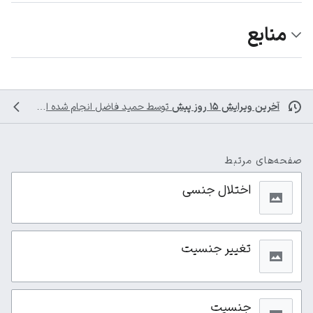
منابع
آخرین ویرایش ۱۵ روز پیش
توسط
حمید فاضل
انجام شده است
صفحه‌های مرتبط
اختلال جنسی
تغییر جنسیت
جنسیت