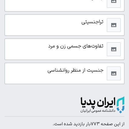
تراجنسیتی
تفاوت‌های جسمی زن و مرد
جنسیت از منظر روانشناسی
از این صفحه ۷۷۳بار بازدید شده است.