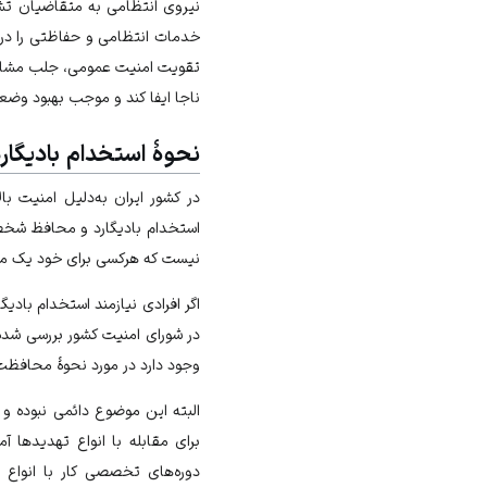
نیروی انتظامی به متقاضیان تش
خدمات انتظامی و حفاظتی را در 
تقویت امنیت عمومی، جلب مشارکت
ناجا ایفا کند و موجب بهبود وضع
نحوۀ استخدام بادیگار
در کشور ایران به‌دلیل امنیت بال
استخدام بادیگارد و محافظ شخصی
نیست که هرکسی برای خود یک محا
اگر افرادی نیازمند استخدام باد
در شورای امنیت کشور بررسی شده 
وجود دارد در مورد نحوۀ محافظت
البته این موضوع دائمی نبوده و
دوره‌های تخصصی کار با انواع 