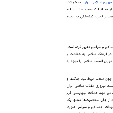
هوری اسلامی ایران
، به شهادت
ه او محافظ شخصیت‌ها در نظام
رو در یکی از مأموریت‌ها در حالی که استخوان لگنش شکسته بود، تا ۴۸ ساعت بعد از تجربه شکستگی به انجام
تماعی و سیاسی تغییر کرده است.
در فرهنگ اسلامی به حفاظت از
ران انقلاب اسلامی با توجه به
ون شعب ابی‌طالب، جنگ‌ها و
ست پیروزی انقلاب اسلامی ایران
امی مورد حملات تروریستی قرار
 از جان شخصیت‌ها نه‌تنها یک
تهدیدات اجتماعی و سیاسی صورت