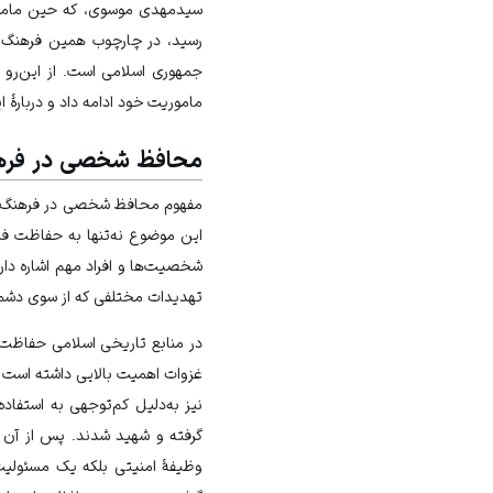
سیدمهدی موسوی، که حین مام
رسید، در چارچوب همین فرهنگ ا
ماموریت خود ادامه داد و دربارۀ
محافظ شخصی در فرهنگ
مفهوم محافظ شخصی در فرهنگ اسلا
این موضوع نه‌تنها به حفاظت ف
شخصیت‌ها و افراد مهم اشاره دار
تهدیدات مختلفی که از سوی دشمن
در منابع تاریخی اسلامی حفاظ
غزوات اهمیت بالایی داشته است و
نیز به‌دلیل کم‌توجهی به استفا
گرفته و شهید شدند. پس از آن 
وظیفۀ امنیتی بلکه یک مسئولیت 