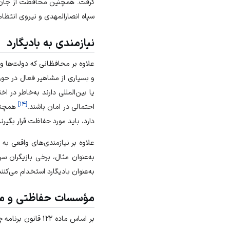
گرفت. همچنین محافظت از جان م
سپاه انصارالمهدی و نیروی انتظا
نیازمندی به بادیگارد
علاوه بر محافظانی که دولت‌ها و
و بسیاری از مشاهیر فعال در حوزه‌
یا بین‌المللی دارند به‌خاطر در
]
۱۴
[
احتمالی در امان باشند.
همچنین
دارد، باید مورد حفاظت قرار بگیرند
علاوه بر نیازمندی‌های واقعی به
به‌عنوان مثال، برخی بازیگران سرش
به‌عنوان بادیگارد استخدام می‌کنند
مؤسسات حفاظتی و مر
بر اساس ماده ۱۲۲