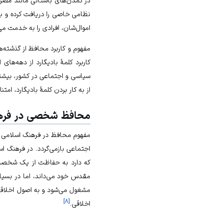
در تمدن‌های باستانی مانند مصر و
نظامی خاصی را دریافت کرده و به
اموال‌شان، افرادی را به خدمت می‌
مفهوم و کاربرد محافظ از گذشته‌ه
کاربرد کلمۀ بادیگارد از دهه‌ها
سیاسی و اجتماعی در کشور، بیشتر م
از به کار بردن کلمۀ بادیگارد، امت
محافظ شخصی در فرهن
مفهوم محافظ در فرهنگ اسلامی و 
اجتماعی بازمی‌گردد. در فرهنگ ا
که دارد به حفاظت از یک شخصیت
مقدس خود می‌داند، اما در بسی
مشغول می‌شود و به اصول اخلاقی 
]
۸
[
اخلاقی.