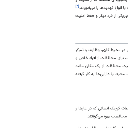
]
۲
[
ا انواع تهدیدها را می‌آموزند.
یزیکی از فرد دیگر و حفظ امنیت
ی در محیط کاری، وظایف و تمرکز
لب برای محافظت از افراد خاص و
ولیت محافظت از یک مکان مانند
یط یا دارایی‌ها به کار گرفته
عات کوچک انسانی که در غارها و
ی محافظت بهره می‌گرفتند.