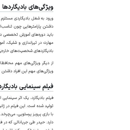
ویژگی‌های بادیگاردها
ورود به شغل بادیگاردی مستلزم د
داشتن پارامترهایی چون تناسب‌ا
باید دوره‌های آموزش تخصصی در 
مهارت در تیراندازی و شلیک، آم
بادیگاردهای شخصیت‌های خارجی
از دیگر ویژگی‌های مهم محافظا
ویژگی‌های مهم این افراد داشتن 
فیلم سینمایی بادیگارد
تولید شده است. این فیلم در ژان
با بازی پرویز پرستویی، می‌چرخد.
دارد. حیدر طی جریاناتی که در 