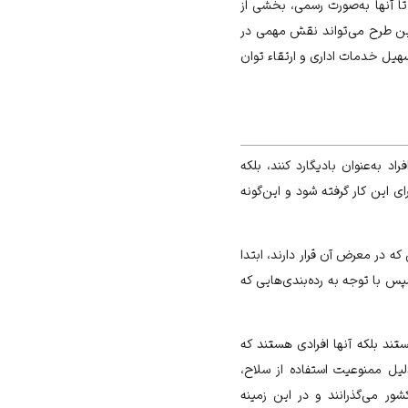
 آنها به‌صورت رسمی، بخشی از
ین طرح می‌تواند نقش مهمی در
یل خدمات اداری و ارتقاء توان
د به‌عنوان بادیگارد کنند، بلکه
این کار گرفته شود و این‌گونه
 در معرض آن قرار دارند، ابتدا
س با توجه به رده‌بندی‌هایی که
ستند بلکه آنها افرادی هستند که
دهای حرفه‌ای در ایران به‌دلیل ممنوعیت استفاده از سلاح،
ر می‌گذرانند و در این زمینه