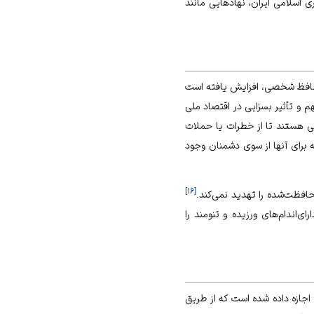
 اسلامی ایران، نهادهایی مانند
 محافظ شخصی، افزایش یافته است
هم و تأثیر بسزایی در اقتصاد ملی
صی هستند تا از خطرات یا حملات
 برای آنها از سوی دشمنان وجود
]
۱۶
[
حافظت‌شده را تهدید نمی‌کند.
ای‌اندام‌های ورزیده و تنومند را
ران اجازه داده شده است که از طریق