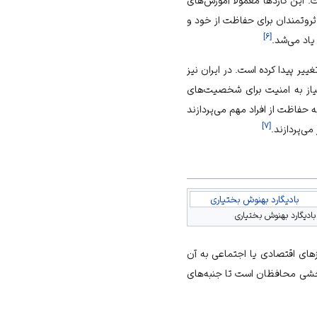
. این گاردها معمولاً آموزش‌های
ثروتمندان برای حفاظت از خود و
]
۶
[
یاد می‌شد.
یر پیدا کرده است. در ایران نیز
یاز به امنیت برای شخصیت‌های
ه حفاظت از افراد مهم می‌پردازند
]
۷
[
می‌پردازند.
بادیگارد بهنوش بختیاری
بادیگارد بهنوش بختیاری
ای اقتصادی یا اجتماعی به آن
ربخشی محافظان است تا جنبه‌های