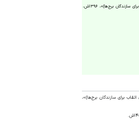
افشار، «ساختارهای اجتماعی، مهم‌ترین عامل شکل‌گیری برج‌های خرقان (نگاه موردی؛ چرایی نبودن اتقاب برای سازندگان برج‌ها)»، ۱۳۹۶ش،
افشار، «ساختارهای اجتماعی، مهم‌ترین عامل شکل‌گیری برج‌های خرقان (نگاه موردی؛ چرایی نبودن اتقاب برای سازندگان برج‌ها)»، ۱۳۹۶ش،
تقاب برای سازندگان برج‌ها)»،