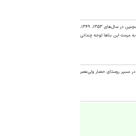
همچنین در سال‌های ۱۳۵۳، ۱۳۶۹،
ل‌ها به مرمت این بناها توجه چندانی
هر آبگرم در مسیر روستای حصار ولی‌عصر