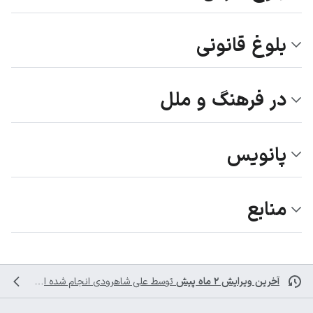
بلوغ قانونی
در فرهنگ و ملل
پانویس
منابع
آخرین ویرایش ۲ ماه پیش
توسط
علی شاهرودی
انجام شده است