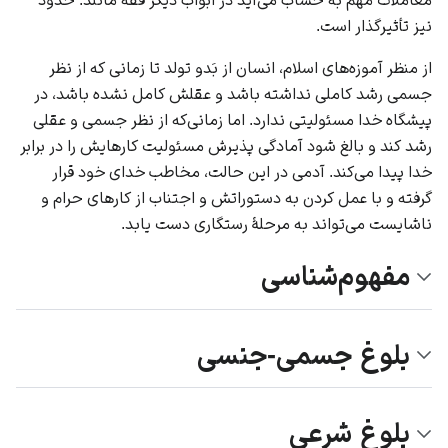
نیز تأثیرگذار است.
از منظر آموزه‌های
اسلام
، انسان از بَدو تولد تا زمانی که از نظر
جسمی رشد کاملی نداشته باشد و عقلش کامل نشده باشد، در
پیشگاه خدا مسئولیتی ندارد. اما زمانی‌که از نظر جسمی و عقلی
رشد کند و بالغ شود آمادگی پذیرش مسئولیت کارهایش را در برابر
خدا پیدا می‌کند. آدمی در این حالت، مخاطب خدای خود قرار
گرفته و با عمل کردن به دستوراتش و اجتناب از کارهای حرام و
ناشایست می‌تواند به مرحلهٔ رستگاری دست یابد.
مفهوم‌شناسی
بلوغ جسمی-جنسی
بلوغ شرعی