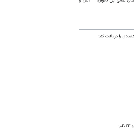
ای علمی این بانوان،
آنان را
ددی را دریافت کند: