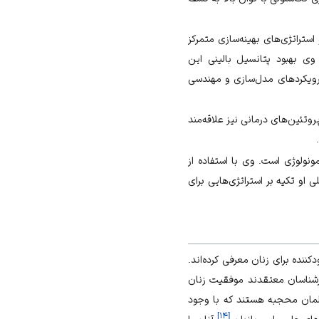
ستراتژی‌های بهینه‌سازی متمرکز
وی بهبود پتانسیل بالینی این
و رویکردهای مدل‌سازی و مهندسی
وتئین‌های درمانی نیز علاقه‌مند
ونولوژی است. وی با استفاده از
و تکیه بر استراتژی‌هایی برای
ننده برای زنان معرفی کرده‌اند.
رشناسان معتقدند موفقیت زنان
سلمان محجبه هستند که با وجود
]
۱۴
[