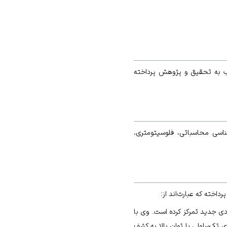
تهاب به تحقیق و پژوهش پرداخته
اسی محاسباتی، فلوسیتومتری،
خته که عبارت‌اند از:
دی جدید تمرکز کرده است. وی با
 تک‌سلولی با توان بالا به کشف