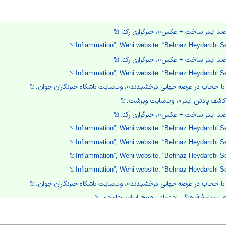
 ضد ایدز ساخت + عکس»، خبرگزاری رکنا.
Inflammation”, Wehi website. “Behn
 ضد ایدز ساخت + عکس»، خبرگزاری رکنا.
Inflammation”, Wehi website. “Behn
ا حجاب در عرصه جهانی درخشیدند»، وب‌سایت باشگاه خبرنگاران جوان.
 کاشف پادتن ایدز»، وب‌سایت ویرشت.
 ضد ایدز ساخت + عکس»، خبرگزاری رکنا.
Inflammation”, Wehi website. “Behn
Inflammation”, Wehi website. “Behn
Inflammation”, Wehi website. “Behn
Inflammation”, Wehi website. “Behn
ا حجاب در عرصه جهانی درخشیدند»، وب‌سایت باشگاه خبرنگاران جوان.
ا»، روزنامۀ فرهنگی اجتماعی صبح ایران: جام‌جم.
ِ ایرانی»، وب‌سایت وردز گری.
 ورزش مصونیت است نه محدودیت»، خبرگزاری ایسنا.