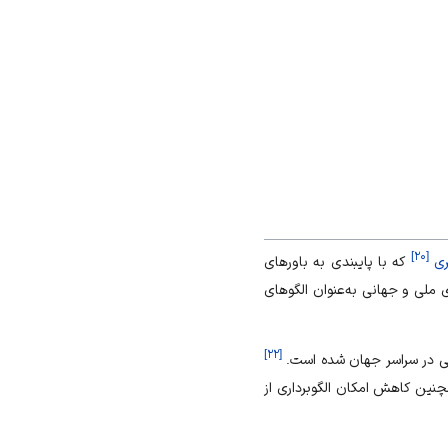
]
۲۰
[
ری
که با پایبندی به باورهای
ی ملی و جهانی به‌عنوان الگوهای
]
۲۲
[
عی در سراسر جهان شده است.
نین کاهش امکان الگوبرداری از