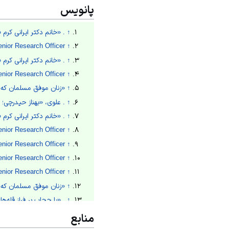
پانویس
↑
. «خانم دکتر ایرانی کرم
az Heydarchi Senior Research Officer
↑
↑
. «خانم دکتر ایرانی کرم
az Heydarchi Senior Research Officer
↑
↑
«زنان موفق مسلمان که ب
↑
. علوی، «بهناز حیدرچی؛
↑
. «خانم دکتر ایرانی کرم
az Heydarchi Senior Research Officer
↑
az Heydarchi Senior Research Officer
↑
az Heydarchi Senior Research Officer
↑
az Heydarchi Senior Research Officer
↑
↑
«زنان موفق مسلمان که ب
↑
. «با حجاب بر فراز قله‌ه
↑
. «بهناز و گلشیفته؛ دو زن
منابع
↑
«سمیه حیدری: حجاب در