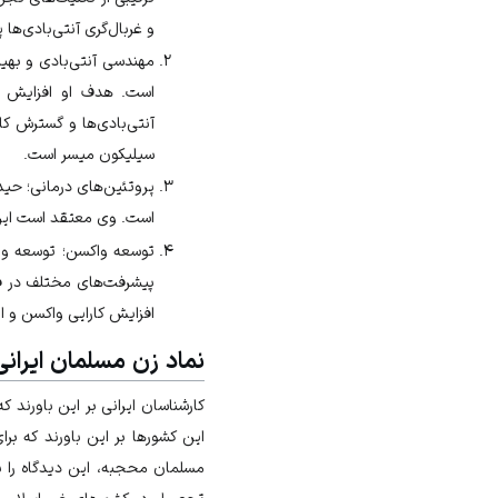
و غربال‌گری آنتی‌بادی‌ها 
مهندسی آنتی‌بادی و بهین
است. هدف او افزایش اث
آنتی‌بادی‌ها و گسترش کا
سیلیکون میسر است.
پروتئین‌های درمانی؛ حید
است. وی معتقد است این ا
توسعه واکسن؛ توسعه و طر
پیشرفت‌های مختلف در فن
افزایش کارایی واکسن و ا
نماد زن مسلمان ایرانی
کارشناسان ایرانی بر این باورند 
این کشورها بر این باورند که بر
مسلمان محجبه، این دیدگاه را 