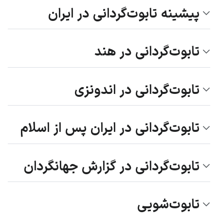
پیشینه تابوت‌گردانی در ایران
تابوت‌گردانی در هند
تابوت‌گردانی در اندونزی
تابوت‌گردانی در ایران پس از اسلام
تابوت‌گردانی در گزارش جهانگردان
تابوت‌شویی