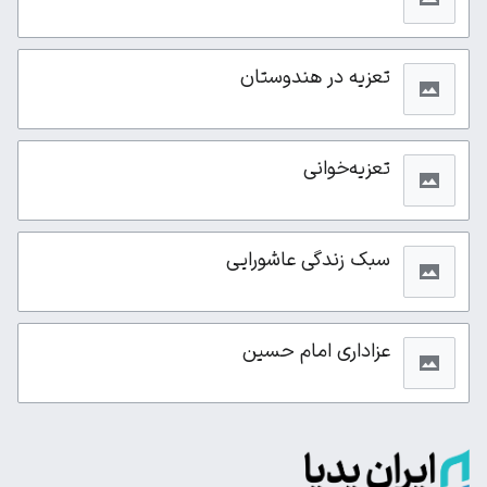
تعزیه در هندوستان
تعزیه‌خوانی
سبک زندگی عاشورایی
عزاداری امام حسین