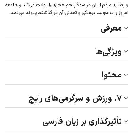
و رفتاری مردم
ایران
در سدهٔ پنجم هجری را روایت می‌کند و جامعهٔ
امروز را به هویت فرهنگی و تمدنی آن در گذشته، پیوند می‌دهد.
معرفی
ویژگی‌ها
محتوا
۷. ورزش و سرگرمی‌های رایج
تأثیرگذاری بر زبان فارسی