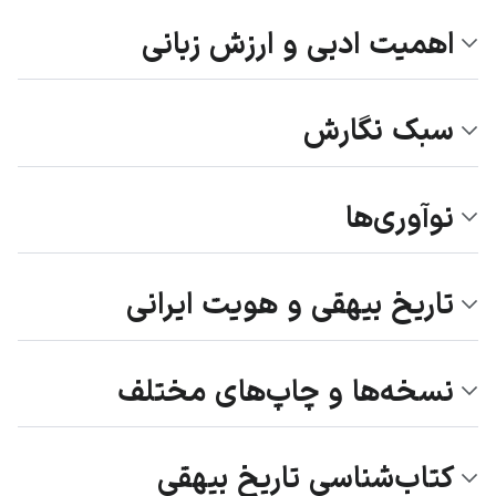
اهمیت ادبی و ارزش زبانی
سبک نگارش
نوآوری‌ها
تاریخ بیهقی و هویت ایرانی
نسخه‌ها و چاپ‌های مختلف
کتاب‌شناسی تاریخ بیهقی