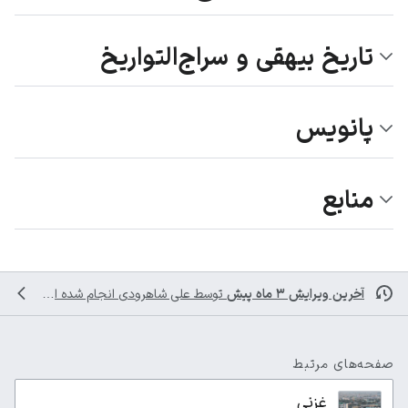
تاریخ بیهقی و سراج‌التواریخ
پانویس
منابع
آخرین ویرایش ۳ ماه پیش
توسط
علی شاهرودی
انجام شده است
صفحه‌های مرتبط
غزنی