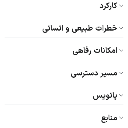
کارکرد
خطرات طبیعی و انسانی
امکانات رفاهی
مسیر دسترسی
پانویس
منابع