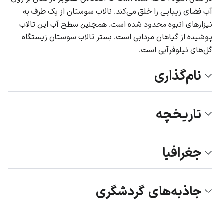
آب فضای زیبایی را خلق می‌کند. تالاب سوستان از یک طرف به
نیزار‌های انبوه محدود شده است. همچنین سطح آب این تالاب
پوشیده از گیاهان مردابی است. بستر تالاب سوستان زیستگاه
گل‌های نیلوفر‌آبی است.
نام‌گذاری
تاریخچه
جغرافیا
جاذبه‌های گردشگری