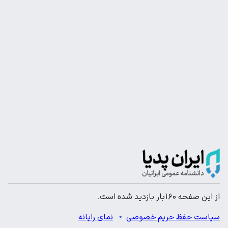
از این صفحه ۱۶۰بار بازدید شده است.
سیاست حفظ حریم خصوصی
نمای رایانه