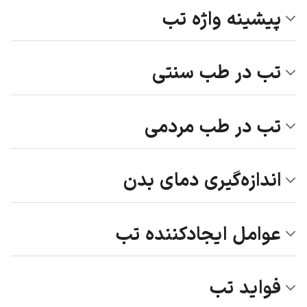
پیشینه واژه تب
تب در طب سنتی
تب در طب مردمی
اندازه‌گیری دمای بدن
عوامل ایجادکننده تب
فواید تب