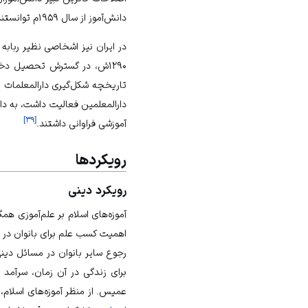
دانش‌آموز از سال ۱۹۵۹م توانستند آموزش عمومی را فرابگیرند.
۱۲۹۰ش، در گسترش تحصیل دختران نقش مؤثر داشته‌اند.
تاریخچه شکل‌گیری دارالمعلمات به
دارالمعلمین فعالیت داشت، به د
]
۳۹
[
آموزشی فراوانی داشتند.
رویکردها
رویکرد دینی
آموزه‌های اسلام بر علم‌آموزی هم
اهمیت کسب علم برای بانوان در 
رجوع سایر بانوان در مسائل دینی
برای زندگی در آن زمان، سرآمد بو
عمیس. از منظر آموزه‌های اسلام،