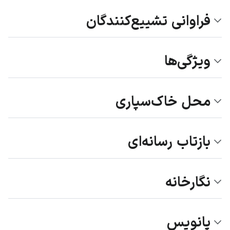
فراوانی تشییع‌کنندگان
ویژگی‌ها
محل خاک‌سپاری
بازتاب رسانه‌ای
نگارخانه
پانویس