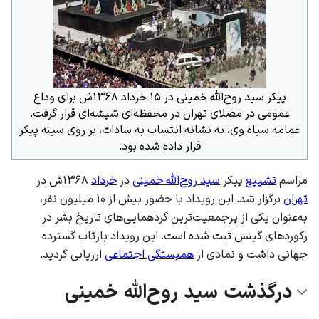
پیکر سید روح‌الله خمینی در ۱۵ خرداد ۱۳۶۸ش برای وداع
عمومی در مصلای تهران در محفظه‌ای شیشه‌ای قرار گرفت.
عمامه سیاه وی، به نشانه انتساب به سادات، بر روی سینه پیکر
قرار داده شده بود.
مراسم
تشییع
پیکر
سید روح‌الله خمینی
در
خرداد
۱۳۶۸ش در
تهران
برگزار شد. این رویداد با حضور بیش از ۱۰ میلیون نفر،
به‌عنوان یکی از پرجمعیت‌ترین گردهمایی‌های تاریخ بشر در
رکوردهای گینس ثبت شده است. این رویداد بازتاب گسترده
جهانی داشت و نمادی از
همبستگی اجتماعی
ارزیابی گردید.
درگذشت سید روح‌الله خمینی