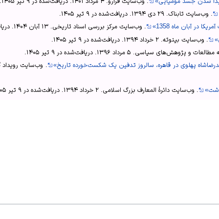
 پیدا شدن جسد مومیایی»
.
وب‌سایت فرارو
.
۴ مرداد ۱۴۰۱
. دریافت‌شده در
۹ تیر ۱۴۰۵
.
.
وب‌سایت تابناک
.
۲۹ دی ۱۳۹۴
. دریافت‌شده در
۹ تیر ۱۴۰۵
.
ا در آبان ماه 1358»
.
وب‌سایت مرکز بررسی اسناد تاریخی
.
۱۳ آبان ۱۴۰۴
. دری
»
.
وب‌سایت بیتوته
.
۲ خرداد ۱۳۹۴
. دریافت‌شده در
۹ تیر ۱۴۰۵
.
 مطالعات و پژوهش‌های سیاسی
.
۵ مرداد ۱۳۹۶
. دریافت‌شده در
۹ تیر ۱۴۰۵
.
درضاشاه پهلوی در قاهره، سالروز تدفین یک شکست‌خورده تاریخ»
.
وب‌سایت رویداد 24
.
وب‌سایت دائرهٔ المعارف بزرگ اسلامی
.
۲ خرداد ۱۳۹۴
. دریافت‌شده در
۹ تیر ۱۴۰۵