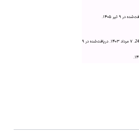
افت‌شده در
۹ تیر ۱۴۰۵
.
.
۷ مرداد ۱۴۰۳
. دریافت‌شده در
۹
.