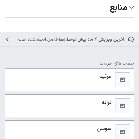
منابع
آخرین ویرایش ۴ ماه پیش
توسط
زهرا فاضل
انجام شده است
صفحه‌های مرتبط
مرثیه
ترانه
سوسن