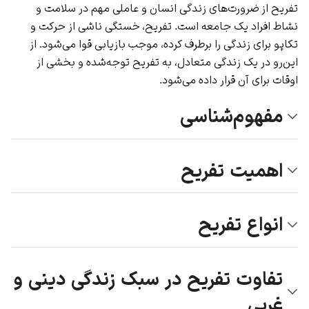
تفریح از ضرورت‌های زندگی انسان و عاملی مهم در سلامت و
نشاط افراد یک جامعه است. تفریح، خستگی ناشی از حرکت و
تکاپو برای زندگی را برطرف کرده، موجب بازیابی قوا می‌شود. از
این‌رو در یک زندگی متعادل، به تفریح توجه‌شده و بخشی از
اوقات برای آن قرار داده می‌شود.
مفهوم‌شناسی
اهمیت تفریح
انواع تفریح
تفاوت تفریح در سبک زندگی دینی و
غربی