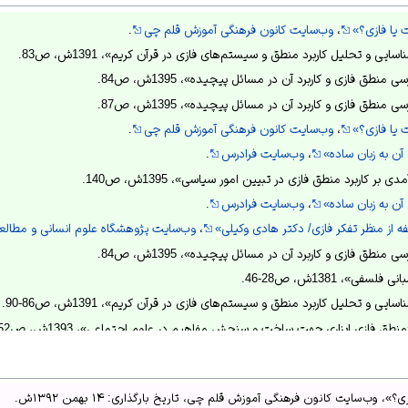
یا فازی؟»
،
وب‌سایت کانون فرهنگی آموزش قلم چی
.
ایی و تحلیل کاربرد منطق و سیستم‌های فازی در قرآن کریم»، 1391ش، ص83.
طق فازی و کاربرد آن در مسائل پیچیده»، 1395ش، ص84.
طق فازی و کاربرد آن در مسائل پیچیده»، 1395ش، ص87.
یا فازی؟»
،
وب‌سایت کانون فرهنگی آموزش قلم چی
.
آن به زبان ساده»
،
وب‌سایت فرادرس
.
 کاربرد منطق فازی در تبیین امور سیاسی»، 1395ش، ص140.
آن به زبان ساده»
،
وب‌سایت فرادرس
.
،
وب‌سایت پژوهشگاه علوم انسانی و مطالع
طق فازی و کاربرد آن در مسائل پیچیده»، 1395ش، ص84.
ی»، 1381ش، ص28-46.
یی و تحلیل کاربرد منطق و سیستم‌های فازی در قرآن کریم»، 1391ش، ص86-90.
طق فازی ابزاری جهت ساخت و سنجش مفاهیم در علوم اجتماعی»، 1393ش، ص52-53.
کاربرد منطق فازی در تبیین امور سیاسی»، 1395ش، ص125-127.
وب‌سایت کانون فرهنگی آموزش قلم چی، تاریخ بارگذاری: ۱۴ بهمن ۱۳۹۲ش.
کاربرد منطق فازی در تبیین امور سیاسی»، 1395ش، ص128-130.