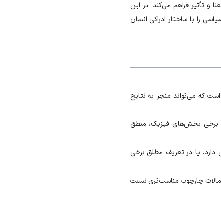
 و تأثیر فراهم می‌کند. در این
اسی را با ساختار ادراکی انسان
ت که می‌تواند منجر به نتایج
ا برخی بخش‌های فیزیک، منطق
ی دارد، یا در تعریف مطلق برخی
تمالات چارچوب مناسب‌تری نسبت