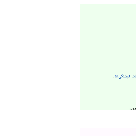
ات فرهنگی
.