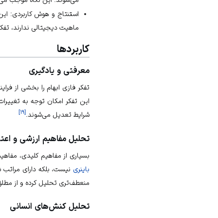
استنتاج و هوش کاربردی: ای
ماهیت دیجیتالی ندارند، تفکر 
کاربردها
معرفتی و یادگیری
تفکر فازی ابهام را بخشی از فراین
این تفکر امکان توجه به تغییرا
]
۱۹
[
شرایط تعدیل می‌شوند.
تحلیل مفاهیم ارزشی و اعت
بسیاری از مفاهیم کلیدی، مفاهی
باینری
نیست، بلکه دارای مراتب
منعطف‌تری تحلیل کرده و از مطلق‌
تحلیل کنش‌های انسانی