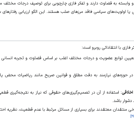
 وابسته به قضاوت دارند و تفکر فازی چارچوبی برای توصیف درجات مختلف معنا
ی
یا اولویت‌های سیاسی فاقد مرزهای صلب هستند. این الگو ارزیابی رفتارهای سی
 فازی با انتقاداتی روبرو است:
عیین توابع عضویت و درجات مختلف اغلب بر اساس قضاوت و تجربه انسانی اس
 در حوزه‌های نیازمند به دقت مطلق و قوانین صریح مانند ریاضیات محض ی
اخلاقی
: استفاده از آن در تصمیم‌گیری‌های حقوقی که نیاز به نتیجه‌گیری قطع
 دشوار باشد.
رخی منتقدان معتقدند برای بسیاری از مسائل مرتبط با عدم قطعیت، نظریه اح
]
۲