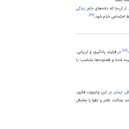
 از آن‌جا که داده‌های خام
زندگی
]
۱۷
[
ط اجتماعی
ختم شود.
]
۱۸
[
در فرایند یادگیری و ارزیابی،
یده شده و قضاوت‌ها متناسب با
ال،
ایمان
در این چارچوب فکری،
ند عدالت،
ظلم
و
تقوا
را به‌شکل