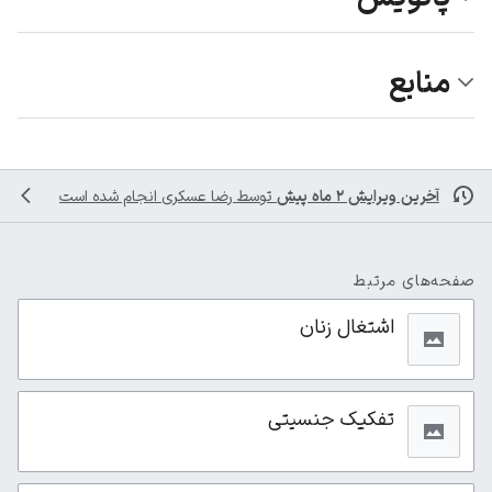
منابع
آخرین ویرایش ۲ ماه پیش
توسط
رضا عسکری
انجام شده است
صفحه‌های مرتبط
اشتغال زنان
تفکیک جنسیتی