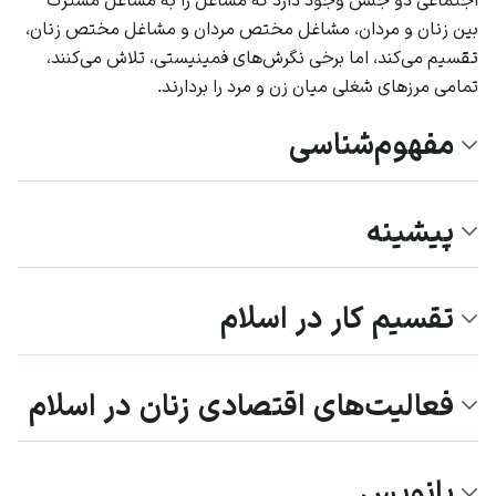
بین زنان و مردان، مشاغل مختص مردان و مشاغل مختص زنان،
تقسیم می‌کند، اما برخی نگرش‌های فمینیستی، تلاش می‌کنند،
تمامی مرزهای شغلی میان زن و مرد را بردارند.
مفهوم‌شناسی
پیشینه
تقسیم کار در اسلام
فعالیت‌های اقتصادی زنان در اسلام
پانویس