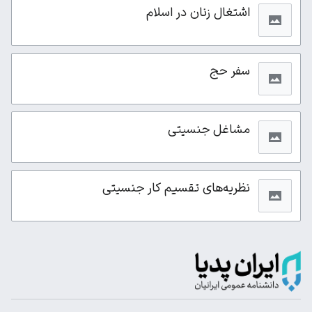
اشتغال زنان در اسلام
سفر حج
مشاغل جنسیتی
نظریه‌های تقسیم کار جنسیتی