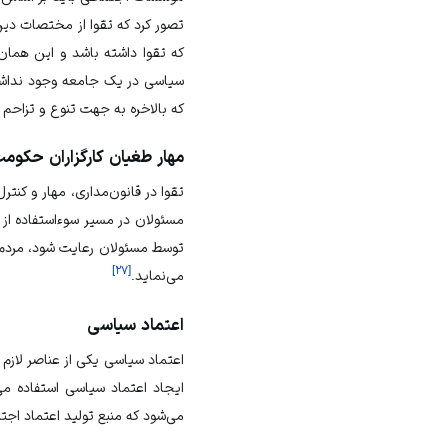
تصور کرد که تقوا از مختصات
دین
که تقوا داشته باشد و این همان
سیاسی در یک جامعه وجود نداشته 
که بالاخره به جهت تنوع و تزاحم
مهار طغیان کارگزاران حکوم
تقوا در
قانون‌مداری
، مهار و کنت
مسئولان در مسیر سوءاستفاده از ق
توسط مسئولان رعایت شود، مردم 
]
۲۷
[
می‌نماید.
اعتماد سیاسی
اعتماد سیاسی یکی از عناصر لازم
ایجاد اعتماد سیاسی استفاده می
می‌شود که منبع تولید
اعتماد اجت