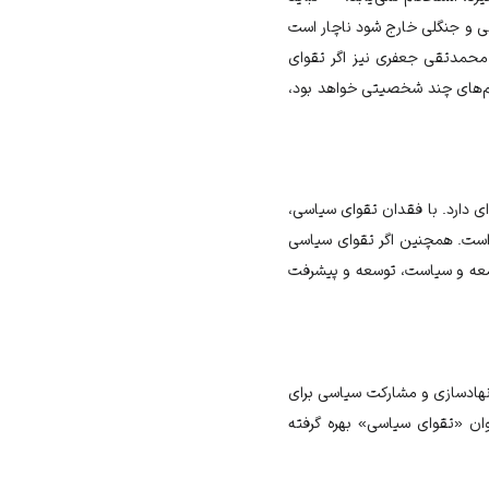
نی و جنگلی خارج شود ناچار است
محمدتقی جعفری
نیز اگر تقوای
آدم‌های چند شخصیتی خواهد بود،
ی دارد. با فقدان تقوای سیاسی،
 است. همچنین اگر تقوای سیاسی
امعه و سیاست، توسعه و پیشرفت
 نهادسازی و مشارکت سیاسی برای
نوان «تقوای سیاسی» بهره گرفته