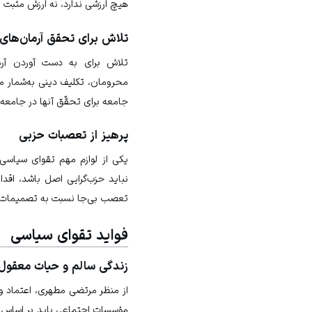
هیچ ارزشی ندارد، نه ارزش مثبت و
تلاش برای تحقق آرمان‌های
تلاش برای به دست آوردن آرم
محرومان، تکلیف دینی به‌شمار می
جامعه برای تحقّق آنها در جامعه
پرهیز از تعصبات حزبی
یکی از لوازم مهم تقوای سیاسی، 
نباید حزب‌گرایی اصل باشد، اقد
تعصب بی‌جا نسبت به تصمیمات ن
فواید تقوای سیاسی
زندگی سالم و حیات معقول
از منظر مرتضی مطهری، اعتماد و
مؤسسات اجتماعی باید بر اساس تق