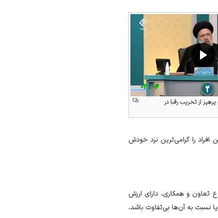
رهیز از تخریب رقبا در
افراد را گرامی‌ترین نزد خودش
 تعاون و همکاری، دارای ارزش
ا نسبت به آن‌ها بی‌تفاوت باشد،