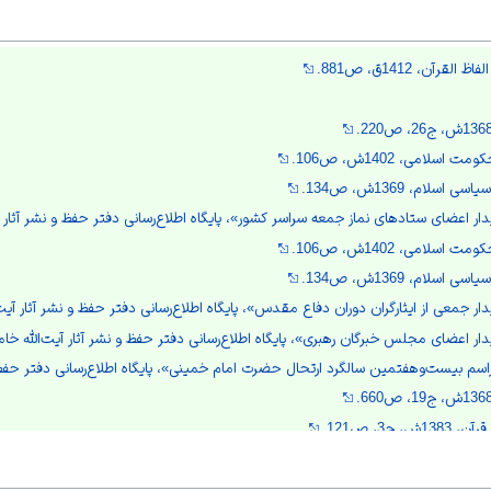
رآن، 1412ق، ص881.
سلامی، 1402ش، ص106.
ام، 1369ش، ص134.
نماز جمعه سراسر کشور»، پایگاه اطلاع‌رسانی دفتر حفظ و نشر آثار آیت‌الله خامنه‌ای.
سلامی، 1402ش، ص106.
ام، 1369ش، ص134.
ان دوران دفاع مقدس»، پایگاه اطلاع‌رسانی دفتر حفظ و نشر آثار آیت‌الله خامنه‌ای.
 رهبری»، پایگاه اطلاع‌رسانی دفتر حفظ و نشر آثار آیت‌الله خامنه‌ای.
ین سالگرد ارتحال حضرت امام خمینی»، پایگاه اطلاع‌رسانی دفتر حفظ و نشر آثار آیت‌الله خامنه‌ای.
ج3، ص121.
در جلسه بررسی کفایت سیاسی بنی‌صدر»، پایگاه اطلاع‌رسانی دفتر حفظ و نشر آثار آیت‌الله خامنه‌ای.