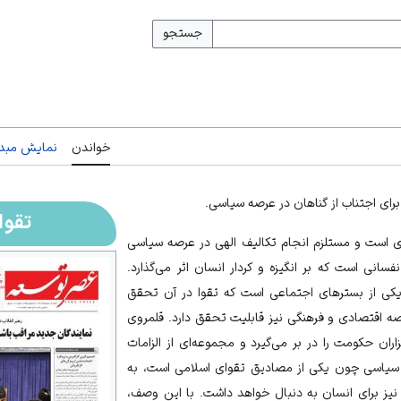
جستجو
خواندن
نمایش مبدأ
برای اجتناب از گناهان در عرصه سیاسی.
تقوا
ی است و مستلزم انجام تکالیف الهی در عرصه سیاسی
نی است که بر انگیزه و کردار انسان اثر می‌گذارد.
یکی از بسترهای اجتماعی است که
تقوا
در آن تحقق
رصه اقتصادی و فرهنگی نیز قابلیت تحقق دارد. قلمروی
ران حکومت را در بر می‌گیرد و مجموعه‌ای از الزامات
 سیاسی چون یکی از مصادیق تقوای اسلامی است، به
نیز برای انسان به دنبال خواهد داشت. با این وصف،