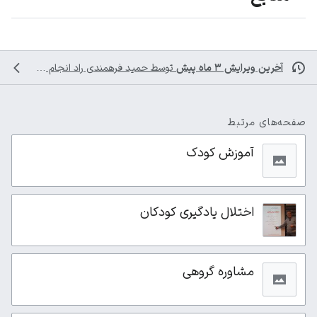
آخرین ویرایش ۳ ماه پیش
توسط
حمید فرهمندی راد
انجام شده است
صفحه‌های مرتبط
آموزش کودک
اختلال یادگیری کودکان
مشاوره گروهی