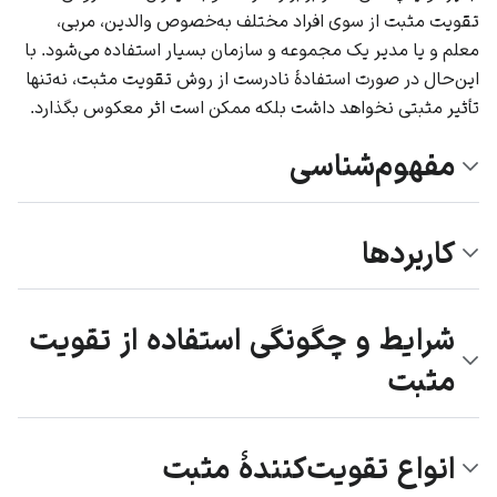
تقویت مثبت از سوی افراد مختلف به‌خصوص والدین، مربی،
معلم و یا مدیر یک مجموعه و سازمان بسیار استفاده می‌شود. با
این‌حال در صورت استفادۀ نادرست از روش تقویت مثبت، نه‌تنها
تأثیر مثبتی نخواهد داشت بلکه ممکن است اثر معکوس بگذارد.
مفهوم‌شناسی
کاربردها
شرایط و چگونگی استفاده از تقويت
مثبت
انواع تقویت‌کنندۀ مثبت