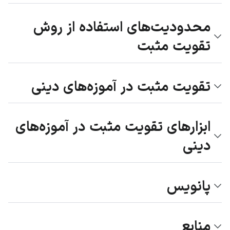
محدودیت‌های استفاده از روش
تقویت مثبت
تقویت مثبت در آموزه‌های دینی
ابزارهای تقویت مثبت در آموزه‌های
دینی
پانویس
منابع