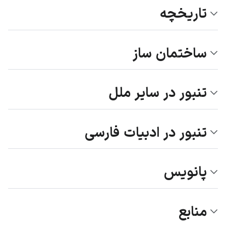
تاریخچه
ساختمان ساز
تنبور در سایر ملل
تنبور در ادبیات فارسی
پانویس
منابع