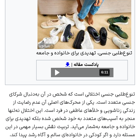
تنوع‌طلبی جنسی، تهدیدی برای خانواده و جامعه
پادکست مقاله
|
🡇
6:11
مدت: 6 دقیقه و 11 ثانیه
تنوع‌طلبی جنسی اختلالی است که شخص در آن به‌دنبال شرکای
جنسی متعدد است. یکی از محرک‌های اصلی آن عدم رضایت از
زندگی زناشویی و خلأهای عاطفی در فرد است. این اختلال نه‌تنها
منجر به آسیب‌های متعدد به خود شخص شده بلکه تهدیدی برای
خانواده و جامعه به‌شمار می‌آید. تربیت نقش بسیار مهمی در این
مسئله دارد و اگر کودکی در خانواده‌ای سالم و آگاه رشد پیدا کند،