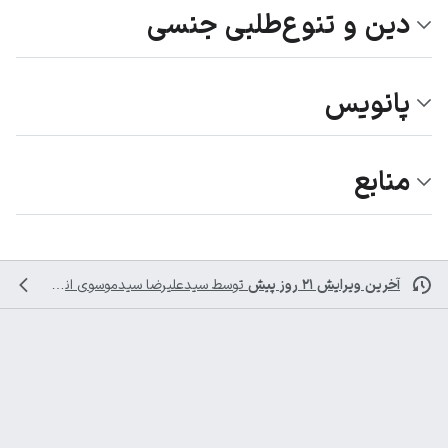
دین و تنوع‌طلبی جنسی
پانویس
منابع
آخرین ویرایش ۲۱ روز پیش
توسط
سیدعلیرضا سیدموسوی
انجام شده است