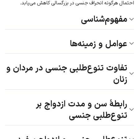
احتمال هرگونه انحراف جنسی در بزرگسالی کاهش می‌یابد.
مفهوم‌شناسی
عوامل و زمینه‌ها
تفاوت تنوع‌طلبی جنسی در مردان و
زنان
رابطهٔ سن و مدت ازدواج بر
تنوع‌طلبی جنسی