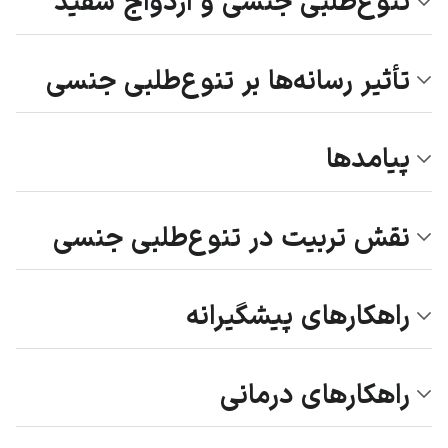
تنوع‌طلبی جنسی و ازدواج سفید
تأثیر رسانه‌ها بر تنوع‌طلبی جنسی
پیامدها
نقش تربیت در تنوع‌طلبی جنسی
راهکارهای پیشگیرانه
راهکارهای درمانی