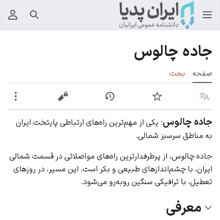
جستجو
منوی
جاده چالوس
صفحه
بحث
زبان
پیگیری
نمایش تاریخچه
نمایش مبدأ
بیشت
جاده چالوس
؛ یکی از مهم‌ترین راه‌های ارتباطی پایتخت ایران
به مناطق سرسبز شمالی.
جاده چالوس، از پرطرفدارترین راه‌های مواصلاتی در قسمت شمالی
ایران، با چشم‌اندازهای طبیعی و بکر است. این مسیر، در روزهای
تعطیل، با ترافیکی سنگین روبه‌رو می‌شود.
معرفی