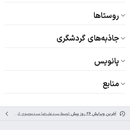
روستاها
جاذبه‌های گردشگری
پانویس
منابع
آخرین ویرایش ۲۶ روز پیش
توسط
سیدعلیرضا سیدموسوی
انجام شده است